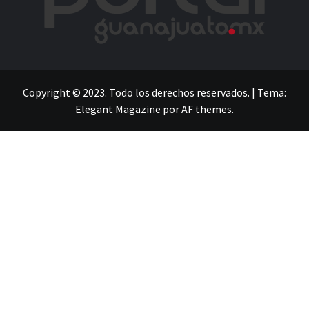
LA INFORMACIÓN DE GUANAJUATO
Copyright © 2023. Todo los derechos reservados.
|
Tema:
Elegant Magazine
por
AF themes
.