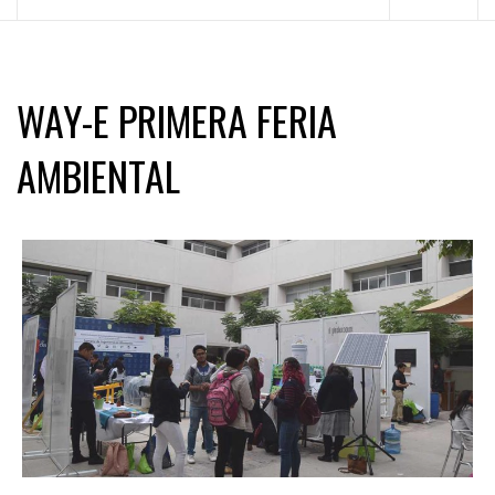
principal
WAY-E PRIMERA FERIA
AMBIENTAL