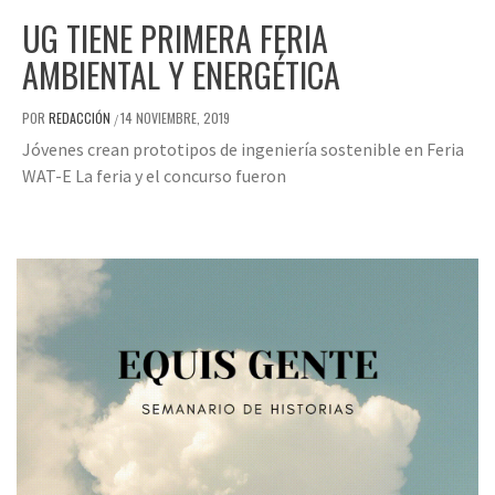
UG TIENE PRIMERA FERIA
AMBIENTAL Y ENERGÉTICA
POR
REDACCIÓN
14 NOVIEMBRE, 2019
/
Jóvenes crean prototipos de ingeniería sostenible en Feria
WAT-E La feria y el concurso fueron