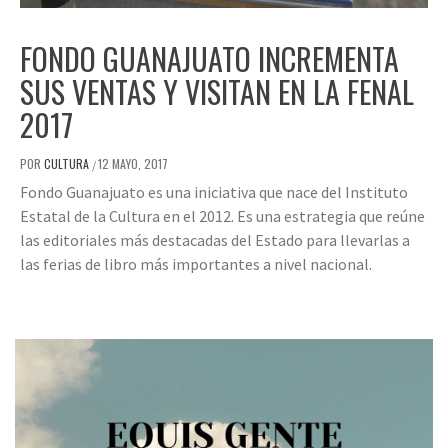
FONDO GUANAJUATO INCREMENTA
SUS VENTAS Y VISITAN EN LA FENAL
2017
POR
CULTURA
12 MAYO, 2017
/
Fondo Guanajuato es una iniciativa que nace del Instituto
Estatal de la Cultura en el 2012. Es una estrategia que reúne
las editoriales más destacadas del Estado para llevarlas a
las ferias de libro más importantes a nivel nacional.