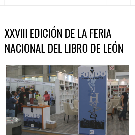
principal
XXVIII EDICIÓN DE LA FERIA
NACIONAL DEL LIBRO DE LEÓN