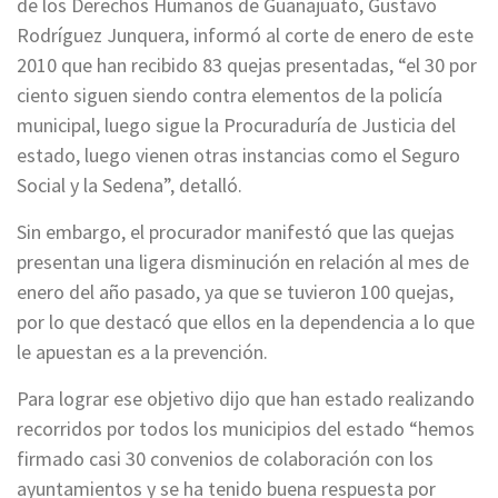
de los Derechos Humanos de Guanajuato, Gustavo
Rodríguez Junquera, informó al corte de enero de este
2010 que han recibido 83 quejas presentadas, “el 30 por
ciento siguen siendo contra elementos de la policía
municipal, luego sigue la Procuraduría de Justicia del
estado, luego vienen otras instancias como el Seguro
Social y la Sedena”, detalló.
Sin embargo, el procurador manifestó que las quejas
presentan una ligera disminución en relación al mes de
enero del año pasado, ya que se tuvieron 100 quejas,
por lo que destacó que ellos en la dependencia a lo que
le apuestan es a la prevención.
Para lograr ese objetivo dijo que han estado realizando
recorridos por todos los municipios del estado “hemos
firmado casi 30 convenios de colaboración con los
ayuntamientos y se ha tenido buena respuesta por