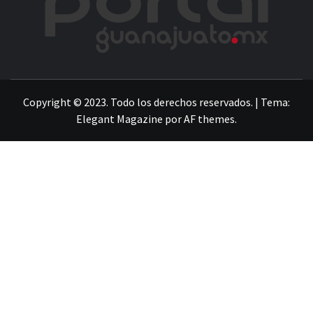
LA INFORMACIÓN DE GUANAJUATO
Copyright © 2023. Todo los derechos reservados.
|
Tema:
Elegant Magazine
por
AF themes
.