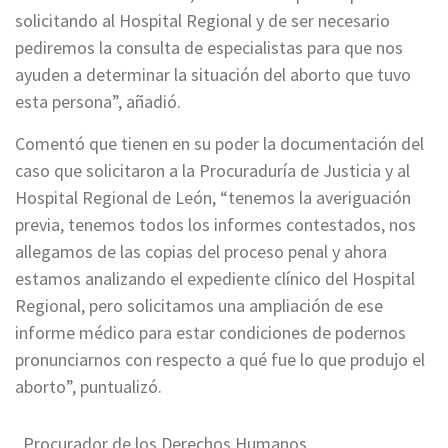
solicitando al Hospital Regional y de ser necesario
pediremos la consulta de especialistas para que nos
ayuden a determinar la situación del aborto que tuvo
esta persona”, añadió.
Comentó que tienen en su poder la documentación del
caso que solicitaron a la Procuraduría de Justicia y al
Hospital Regional de León, “tenemos la averiguación
previa, tenemos todos los informes contestados, nos
allegamos de las copias del proceso penal y ahora
estamos analizando el expediente clínico del Hospital
Regional, pero solicitamos una ampliación de ese
informe médico para estar condiciones de podernos
pronunciarnos con respecto a qué fue lo que produjo el
aborto”, puntualizó.
Procurador de los Derechos Humanos