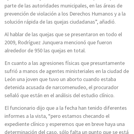
parte de las autoridades municipales, en las áreas de
prevención de violación a los Derechos Humanos y a la
solución rápida de las quejas ciudadanas”, añadió.
Al hablar de las quejas que se presentaron en todo el
2009, Rodríguez Junquera mencionó que fueron
alrededor de 950 las quejas en total.
En cuanto a las agresiones físicas que presuntamente
sufrió a manos de agentes ministeriales en la ciudad de
León una joven que tuvo un aborto cuando estaba
detenida acusada de narcomenudeo, el procurador
señaló que están en el análisis del estudio clínico.
El funcionario dijo que a la fecha han tenido diferentes
informes a la vista, “pero estamos checando el
expediente clínico y esperemos que en breve haya una
determinación del caso, sólo falta un punto que se está