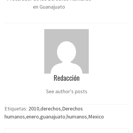
en Guanajuato
Redacción
See author's posts
Etiquetas:
2010
,
derechos
,
Derechos
humanos
,
enero
,
guanajuato
,
humanos
,
Mexico