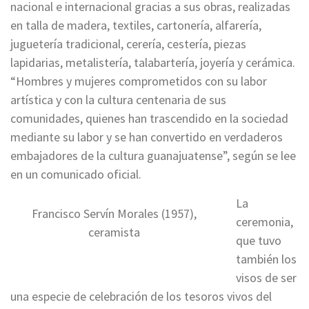
nacional e internacional gracias a sus obras, realizadas
en talla de madera, textiles, cartonería, alfarería,
juguetería tradicional, cerería, cestería, piezas
lapidarias, metalistería, talabartería, joyería y cerámica.
“Hombres y mujeres comprometidos con su labor
artística y con la cultura centenaria de sus
comunidades, quienes han trascendido en la sociedad
mediante su labor y se han convertido en verdaderos
embajadores de la cultura guanajuatense”, según se lee
en un comunicado oficial.
La
Francisco Servín Morales (1957),
ceremonia,
ceramista
que tuvo
también los
visos de ser
una especie de celebración de los tesoros vivos del