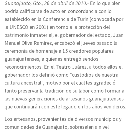
Guanajuato, Gto., 26 de abril de 2010.-
En lo que bien
podría calificarse de acto en concordancia con lo
establecido en la Conferencia de Turín (convocada por
la UNESCO en 2001) en torno a la protección del
patrimonio inmaterial, el gobernador del estado, Juan
Manuel Oliva Ramírez, encabezó el jueves pasado la
ceremonia de homenaje a 15 creadores populares
guanajuatenses, a quienes entregó sendos
reconocimientos. En el Teatro Juárez, a todos ellos el
gobernador los definió como “custodios de nuestra
cultura ancestral”, motivo por el cual les agradeció
tanto preservar la tradición de su labor como formar a
las nuevas generaciones de artesanos guanajuatenses
que continuarán con este legado en los años venideros.
Los artesanos, provenientes de diversos municipios y
comunidades de Guanajuato, sobresalen a nivel