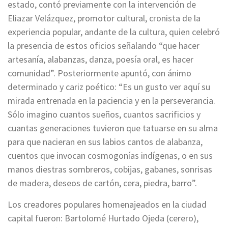
estado, contó previamente con la intervención de
Eliazar Velázquez, promotor cultural, cronista de la
experiencia popular, andante de la cultura, quien celebró
la presencia de estos oficios señalando “que hacer
artesanía, alabanzas, danza, poesía oral, es hacer
comunidad”. Posteriormente apuntó, con ánimo
determinado y cariz poético: “Es un gusto ver aquí su
mirada entrenada en la paciencia y en la perseverancia.
Sólo imagino cuantos sueños, cuantos sacrificios y
cuantas generaciones tuvieron que tatuarse en su alma
para que nacieran en sus labios cantos de alabanza,
cuentos que invocan cosmogonías indígenas, o en sus
manos diestras sombreros, cobijas, gabanes, sonrisas
de madera, deseos de cartón, cera, piedra, barro”.
Los creadores populares homenajeados en la ciudad
capital fueron: Bartolomé Hurtado Ojeda (cerero),