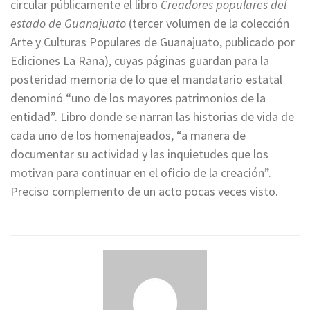
circular públicamente el libro
Creadores populares del
estado de Guanajuato
(tercer volumen de la colección
Arte y Culturas Populares de Guanajuato, publicado por
Ediciones La Rana), cuyas páginas guardan para la
posteridad memoria de lo que el mandatario estatal
denominó “uno de los mayores patrimonios de la
entidad”. Libro donde se narran las historias de vida de
cada uno de los homenajeados, “a manera de
documentar su actividad y las inquietudes que los
motivan para continuar en el oficio de la creación”.
Preciso complemento de un acto pocas veces visto.