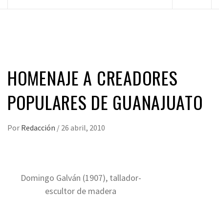
principal
HOMENAJE A CREADORES
POPULARES DE GUANAJUATO
Por
Redacción
/
26 abril, 2010
Domingo Galván (1907), tallador-
escultor de madera