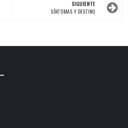
SIGUIENTE
SÍNTOMAS Y DESTINO