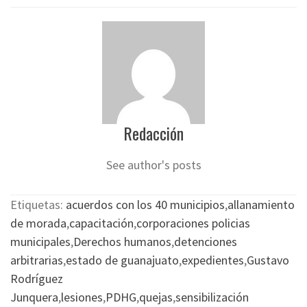
Redacción
See author's posts
Etiquetas:
acuerdos con los 40 municipios
,
allanamiento
de morada
,
capacitación
,
corporaciones policias
municipales
,
Derechos humanos
,
detenciones
arbitrarias
,
estado de guanajuato
,
expedientes
,
Gustavo
Rodríguez
Junquera
,
lesiones
,
PDHG
,
quejas
,
sensibilización