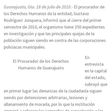
Guanajuato, Gto. 18 de julio de 2010.-
El procurador de
los Derechos Humanos de la entidad, Gustavo
Rodríguez Junquera, informó que al cierre del primer
semestre de 2010, el organismo tiene 250 expedientes
en investigación y que las principales quejas de la
población siguen siendo en contra de las corporaciones
policiacas municipales.
En
El Procurador de los Derechos
entrevista
Humanos de Guanajuato
en la capital
del estado,
subrayó que
en primer lugar las denuncias de la ciudadanía siguen
siendo por detenciones arbitrarias, lesiones y
allanamiento de morada, por lo que la institución
empezó a reforzar las campañas de capacitación a las