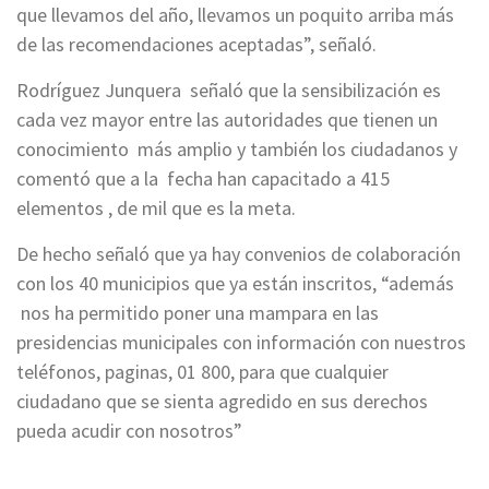
que llevamos del año, llevamos un poquito arriba más
de las recomendaciones aceptadas”, señaló.
Rodríguez Junquera señaló que la sensibilización es
cada vez mayor entre las autoridades que tienen un
conocimiento más amplio y también los ciudadanos y
comentó que a la fecha han capacitado a 415
elementos , de mil que es la meta.
De hecho señaló que ya hay convenios de colaboración
con los 40 municipios que ya están inscritos, “además
nos ha permitido poner una mampara en las
presidencias municipales con información con nuestros
teléfonos, paginas, 01 800, para que cualquier
ciudadano que se sienta agredido en sus derechos
pueda acudir con nosotros”