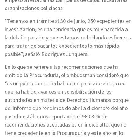
organizaciones policiacas
“Tenemos en trámite al 30 de junio, 250 expedientes en
investigación, es una tendencia que es muy parecida a
la del año pasado y que estamos redoblando esfuerzos
para tratar de sacar los expedientes lo más rápido
posible”, señaló Rodríguez Junquera.
En lo que se refiere a las recomendaciones que ha
emitido la Procuraduría, el ombudsman consideró que
“es un punto donde ha habido un paso adelante, creo
que ha habido avances en sensibilización de las
autoridades en materia de Derechos Humanos porque
del informe que rendimos de abril a diciembre del año
pasado estábamos reportando el 96.03 % de
recomendaciones aceptadas es un índice alto, que no
tiene precedente en la Procuraduría y este año en lo