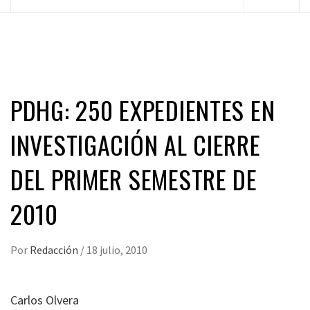
principal
PDHG: 250 EXPEDIENTES EN
INVESTIGACIÓN AL CIERRE
DEL PRIMER SEMESTRE DE
2010
Por
Redacción
/
18 julio, 2010
Carlos Olvera