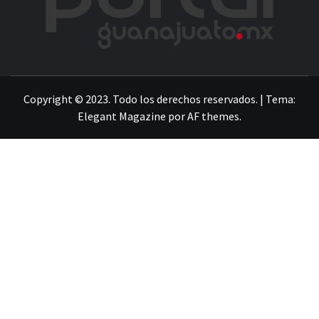
LA INFORMACIÓN DE GUANAJUATO
Copyright © 2023. Todo los derechos reservados.
|
Tema:
Elegant Magazine
por
AF themes
.