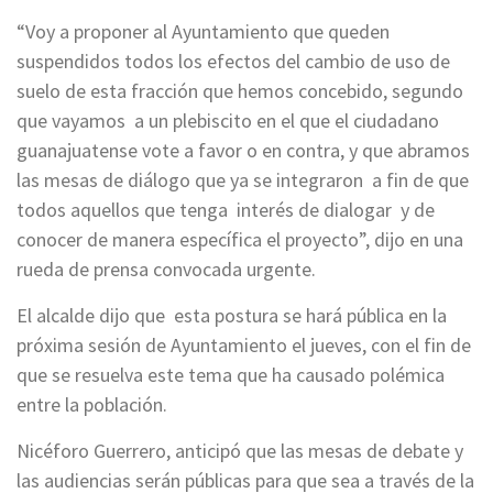
“Voy a proponer al Ayuntamiento que queden
suspendidos todos los efectos del cambio de uso de
suelo de esta fracción que hemos concebido, segundo
que vayamos a un plebiscito en el que el ciudadano
guanajuatense vote a favor o en contra, y que abramos
las mesas de diálogo que ya se integraron a fin de que
todos aquellos que tenga interés de dialogar y de
conocer de manera específica el proyecto”, dijo en una
rueda de prensa convocada urgente.
El alcalde dijo que esta postura se hará pública en la
próxima sesión de Ayuntamiento el jueves, con el fin de
que se resuelva este tema que ha causado polémica
entre la población.
Nicéforo Guerrero, anticipó que las mesas de debate y
las audiencias serán públicas para que sea a través de la