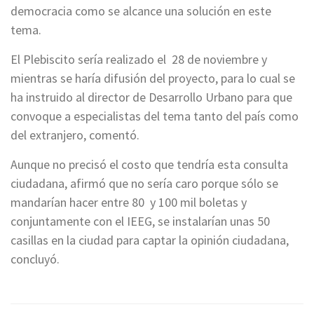
democracia como se alcance una solución en este
tema.
El Plebiscito sería realizado el 28 de noviembre y
mientras se haría difusión del proyecto, para lo cual se
ha instruido al director de Desarrollo Urbano para que
convoque a especialistas del tema tanto del país como
del extranjero, comentó.
Aunque no precisó el costo que tendría esta consulta
ciudadana, afirmó que no sería caro porque sólo se
mandarían hacer entre 80 y 100 mil boletas y
conjuntamente con el IEEG, se instalarían unas 50
casillas en la ciudad para captar la opinión ciudadana,
concluyó.