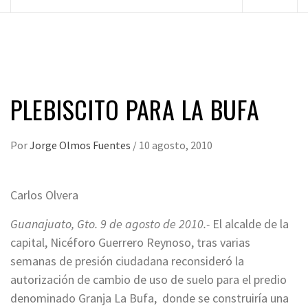
principal
PLEBISCITO PARA LA BUFA
Por
Jorge Olmos Fuentes
/
10 agosto, 2010
Carlos Olvera
Guanajuato, Gto. 9 de agosto de 2010.-
El alcalde de la
capital, Nicéforo Guerrero Reynoso, tras varias
semanas de presión ciudadana reconsideró la
autorización de cambio de uso de suelo para el predio
denominado Granja La Bufa, donde se construiría una