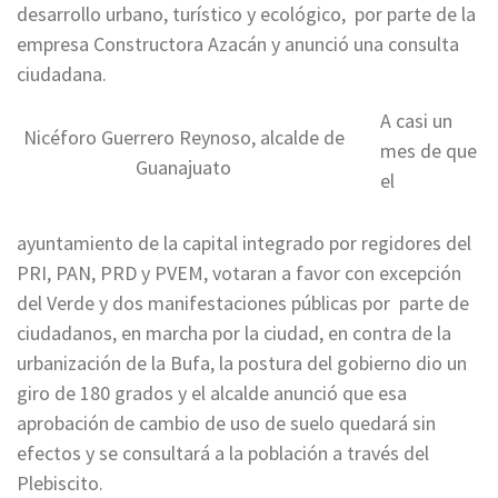
desarrollo urbano, turístico y ecológico, por parte de la
empresa Constructora Azacán y anunció una consulta
ciudadana.
A casi un
Nicéforo Guerrero Reynoso, alcalde de
mes de que
Guanajuato
el
ayuntamiento de la capital integrado por regidores del
PRI, PAN, PRD y PVEM, votaran a favor con excepción
del Verde y dos manifestaciones públicas por parte de
ciudadanos, en marcha por la ciudad, en contra de la
urbanización de la Bufa, la postura del gobierno dio un
giro de 180 grados y el alcalde anunció que esa
aprobación de cambio de uso de suelo quedará sin
efectos y se consultará a la población a través del
Plebiscito.