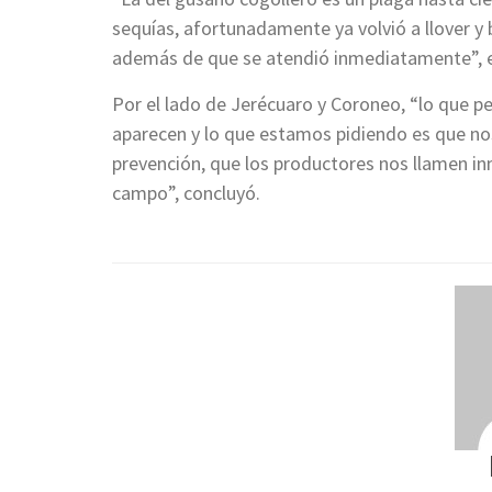
sequías, afortunadamente ya volvió a llover y
además de que se atendió inmediatamente”, ex
Por el lado de Jerécuaro y Coroneo, “lo que p
aparecen y lo que estamos pidiendo es que no
prevención, que los productores nos llamen in
campo”, concluyó.