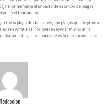
 baja enormemente el impacto de este tipo de plagas,
presó el funcionario.
egó fue la plaga de chapulines; son plagas que de pronto
s avisen porque así nos pueden ayudar mucho en la
mediatamente y ellos saben qué es lo que sucede en el
Redacción