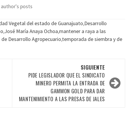
 author's posts
dad Vegetal del estado de Guanajuato
,
Desarrollo
do
,
José María Anaya Ochoa
,
mantener a raya a las
o de Desarrollo Agropecuario
,
temporada de siembra y de
SIGUIENTE
PIDE LEGISLADOR QUE EL SINDICATO
MINERO PERMITA LA ENTRADA DE
GAMMON GOLD PARA DAR
MANTENIMIENTO A LAS PRESAS DE JALES