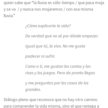
quien sabe que “la lluvia es sólo tiempo / que pasa moja
y se va / y nunca nos mojaremos / con esa misma
lluvia.”
¿Cómo explicarte la vida?
De verdad que no sé por dónde empezar.
Igual que tú, la vivo. No me gusta
padecer ni sufrir.
Como a ti, me gustan los cantos y las
risas y los juegos. Pero de pronto llegas
y me preguntas por las cosas de los
grandes.
Diálogo pleno que reconoce que no hay otro camino
para comprender la vida misma, sino el que reniega a