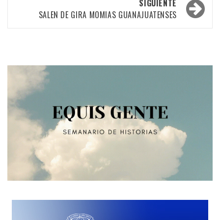
SIGUIENTE
entradas
SALEN DE GIRA MOMIAS GUANAJUATENSES