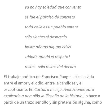
ya no hay soledad que convenza
se fue el paraíso de concreto
toda calle es un pueblo entero
sólo sientes el desprecio
hasta añoras alguna crisis
¿dónde quedó el respeto?
restos sólo restos del decoro
El trabajo poético de Francisco Rangel ubica la vida
entre el amor y el odio, entre la candidez y el
escepticismo. En
Cartas a mi hija. Anotaciones para
explicarle a una niña la filosofía de la historia
, lo hace a
partir de un trazo sencillo y sin pretensión alguna, como