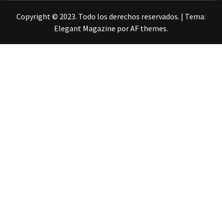
Copyright © 2023. Todo los derechos reservados.
|
Tema:
Elegant Magazine
por
AF themes
.