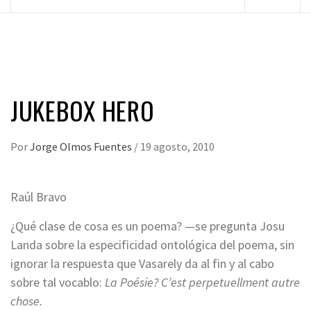
principal
JUKEBOX HERO
Por
Jorge Olmos Fuentes
/
19 agosto, 2010
Raúl Bravo
¿Qué clase de cosa es un poema? —se pregunta Josu
Landa sobre la especificidad ontológica del poema, sin
ignorar la respuesta que Vasarely da al fin y al cabo
sobre tal vocablo:
La Poésie? C’est perpetuellment autre
chose.