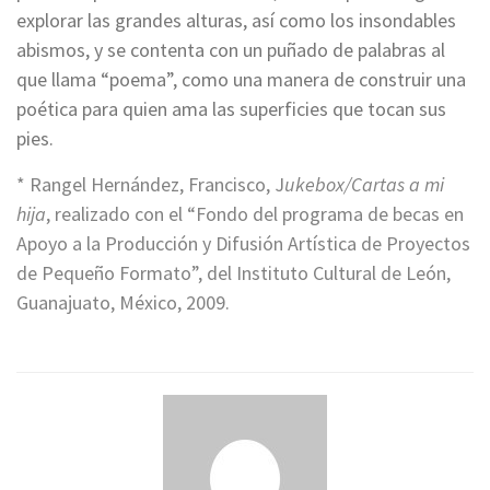
explorar las grandes alturas, así como los insondables
abismos, y se contenta con un puñado de palabras al
que llama “poema”, como una manera de construir una
poética para quien ama las superficies que tocan sus
pies.
* Rangel Hernández, Francisco, J
ukebox/Cartas a mi
hija
, realizado con el “Fondo del programa de becas en
Apoyo a la Producción y Difusión Artística de Proyectos
de Pequeño Formato”, del Instituto Cultural de León,
Guanajuato, México, 2009.