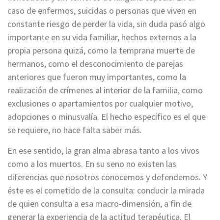
caso de enfermos, suicidas o personas que viven en
constante riesgo de perder la vida, sin duda pasó algo
importante en su vida familiar, hechos externos a la
propia persona quizá, como la temprana muerte de
hermanos, como el desconocimiento de parejas
anteriores que fueron muy importantes, como la
realización de crímenes al interior de la familia, como
exclusiones o apartamientos por cualquier motivo,
adopciones o minusvalía. El hecho específico es el que
se requiere, no hace falta saber más.
En ese sentido, la gran alma abrasa tanto a los vivos
como a los muertos. En su seno no existen las
diferencias que nosotros conocemos y defendemos. Y
éste es el cometido de la consulta: conducir la mirada
de quien consulta a esa macro-dimensión, a fin de
generar la experiencia de la actitud terapéutica. El