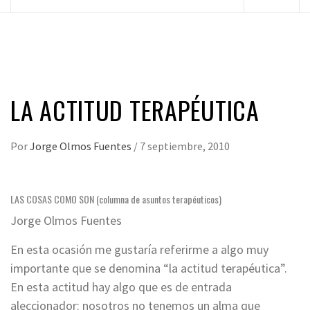
principal
LA ACTITUD TERAPÉUTICA
Por
Jorge Olmos Fuentes
/
7 septiembre, 2010
LAS COSAS COMO SON (columna de asuntos terapéuticos)
Jorge Olmos Fuentes
En esta ocasión me gustaría referirme a algo muy
importante que se denomina “la actitud terapéutica”.
En esta actitud hay algo que es de entrada
aleccionador: nosotros no tenemos un alma que