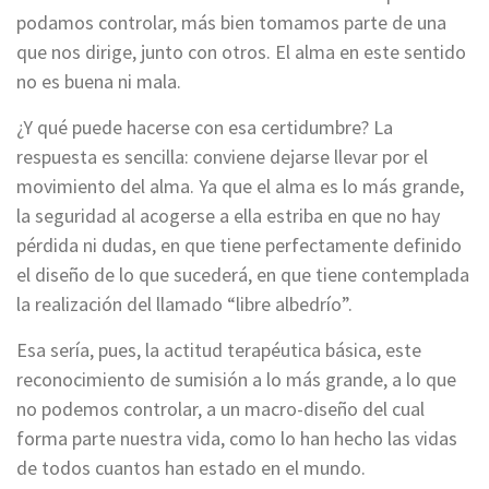
podamos controlar, más bien tomamos parte de una
que nos dirige, junto con otros. El alma en este sentido
no es buena ni mala.
¿Y qué puede hacerse con esa certidumbre? La
respuesta es sencilla: conviene dejarse llevar por el
movimiento del alma. Ya que el alma es lo más grande,
la seguridad al acogerse a ella estriba en que no hay
pérdida ni dudas, en que tiene perfectamente definido
el diseño de lo que sucederá, en que tiene contemplada
la realización del llamado “libre albedrío”.
Esa sería, pues, la actitud terapéutica básica, este
reconocimiento de sumisión a lo más grande, a lo que
no podemos controlar, a un macro-diseño del cual
forma parte nuestra vida, como lo han hecho las vidas
de todos cuantos han estado en el mundo.