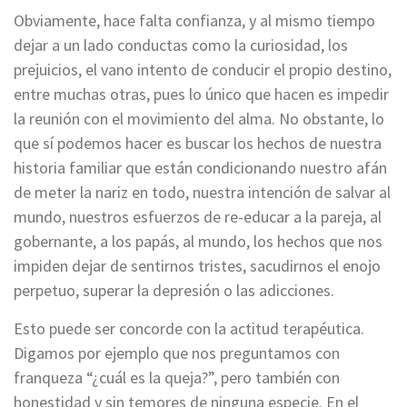
Obviamente, hace falta confianza, y al mismo tiempo
dejar a un lado conductas como la curiosidad, los
prejuicios, el vano intento de conducir el propio destino,
entre muchas otras, pues lo único que hacen es impedir
la reunión con el movimiento del alma. No obstante, lo
que sí podemos hacer es buscar los hechos de nuestra
historia familiar que están condicionando nuestro afán
de meter la nariz en todo, nuestra intención de salvar al
mundo, nuestros esfuerzos de re-educar a la pareja, al
gobernante, a los papás, al mundo, los hechos que nos
impiden dejar de sentirnos tristes, sacudirnos el enojo
perpetuo, superar la depresión o las adicciones.
Esto puede ser concorde con la actitud terapéutica.
Digamos por ejemplo que nos preguntamos con
franqueza “¿cuál es la queja?”, pero también con
honestidad y sin temores de ninguna especie. En el