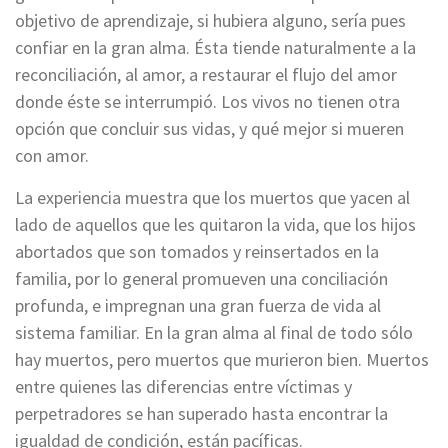
objetivo de aprendizaje, si hubiera alguno, sería pues
confiar en la gran alma. Ésta tiende naturalmente a la
reconciliación, al amor, a restaurar el flujo del amor
donde éste se interrumpió. Los vivos no tienen otra
opción que concluir sus vidas, y qué mejor si mueren
con amor.
La experiencia muestra que los muertos que yacen al
lado de aquellos que les quitaron la vida, que los hijos
abortados que son tomados y reinsertados en la
familia, por lo general promueven una conciliación
profunda, e impregnan una gran fuerza de vida al
sistema familiar. En la gran alma al final de todo sólo
hay muertos, pero muertos que murieron bien. Muertos
entre quienes las diferencias entre víctimas y
perpetradores se han superado hasta encontrar la
igualdad de condición, están pacíficas.