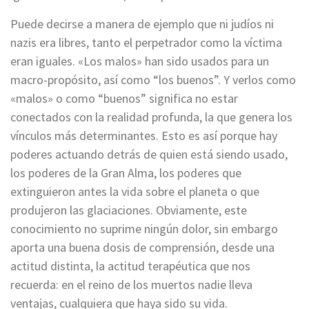
Puede decirse a manera de ejemplo que ni judíos ni
nazis era libres, tanto el perpetrador como la víctima
eran iguales. «Los malos» han sido usados para un
macro-propósito, así como “los buenos”. Y verlos como
«malos» o como “buenos” significa no estar
conectados con la realidad profunda, la que genera los
vínculos más determinantes. Esto es así porque hay
poderes actuando detrás de quien está siendo usado,
los poderes de la Gran Alma, los poderes que
extinguieron antes la vida sobre el planeta o que
produjeron las glaciaciones. Obviamente, este
conocimiento no suprime ningún dolor, sin embargo
aporta una buena dosis de comprensión, desde una
actitud distinta, la actitud terapéutica que nos
recuerda: en el reino de los muertos nadie lleva
ventajas, cualquiera que haya sido su vida.