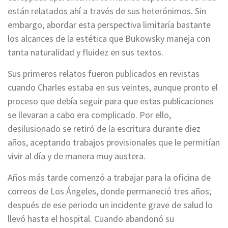
están relatados ahí a través de sus heterónimos. Sin
embargo, abordar esta perspectiva limitaría bastante
los alcances de la estética que Bukowsky maneja con
tanta naturalidad y fluidez en sus textos.
Sus primeros relatos fueron publicados en revistas
cuando Charles estaba en sus veintes, aunque pronto el
proceso que debía seguir para que estas publicaciones
se llevaran a cabo era complicado. Por ello,
desilusionado se retiró de la escritura durante diez
años, aceptando trabajos provisionales que le permitían
vivir al día y de manera muy austera.
Años más tarde comenzó a trabajar para la oficina de
correos de Los Ángeles, donde permaneció tres años;
después de ese periodo un incidente grave de salud lo
llevó hasta el hospital. Cuando abandonó su