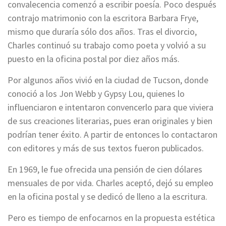
convalecencia comenzó a escribir poesía. Poco después
contrajo matrimonio con la escritora Barbara Frye,
mismo que duraría sólo dos años. Tras el divorcio,
Charles continuó su trabajo como poeta y volvió a su
puesto en la oficina postal por diez años más.
Por algunos años vivió en la ciudad de Tucson, donde
conoció a los Jon Webb y Gypsy Lou, quienes lo
influenciaron e intentaron convencerlo para que viviera
de sus creaciones literarias, pues eran originales y bien
podrían tener éxito. A partir de entonces lo contactaron
con editores y más de sus textos fueron publicados.
En 1969, le fue ofrecida una pensión de cien dólares
mensuales de por vida. Charles aceptó, dejó su empleo
en la oficina postal y se dedicó de lleno a la escritura.
Pero es tiempo de enfocarnos en la propuesta estética