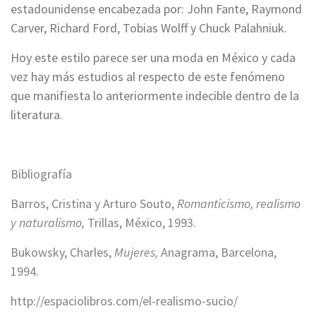
estadounidense encabezada por: John Fante, Raymond
Carver, Richard Ford, Tobias Wolff y Chuck Palahniuk.
Hoy este estilo parece ser una moda en México y cada
vez hay más estudios al respecto de este fenómeno
que manifiesta lo anteriormente indecible dentro de la
literatura.
*
Bibliografía
Barros, Cristina y Arturo Souto,
Romanticismo, realismo
y naturalismo,
Trillas, México, 1993.
Bukowsky, Charles,
Mujeres,
Anagrama, Barcelona,
1994.
http://espaciolibros.com/el-realismo-sucio/