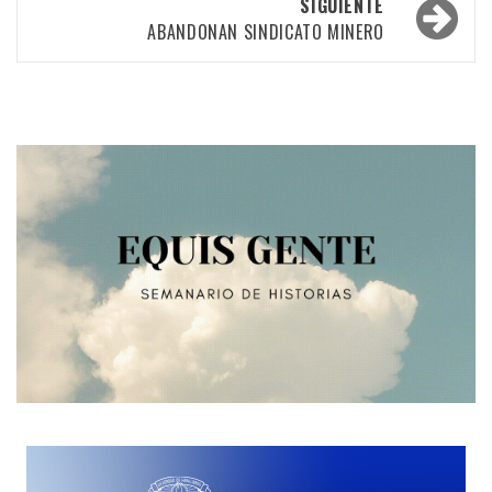
las
SIGUIENTE
ABANDONAN SINDICATO MINERO
entradas