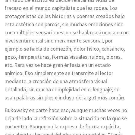
fracaso en el mundo capitalista que les rodea. Los
protagonistas de las historias y poemas creados bajo
esta estética son parcos, sin muchas emociones sino
con múltiples sensaciones; no se habla casi nunca en un
nivel sentimental sino meramente sensorial, por
ejemplo se habla de comezón, dolor físico, cansancio,
gozo, temperaturas, formas visuales, ruidos, olores,
etc. Rara vez se hace gran énfasis en un estado
anímico. Eso simplemente se transmite al lector
mediante la creación de una atmósfera visual
detallada, sin mucha complejidad en el lenguaje; se
usan palabras simples e incluso del argot más común.
Bukowsky en parte hace eso, aunque muchas veces no
deja de lado la reflexión sobre la situación en la que se
encuentra. Aunque no la expresa de forma explícita,
deja abiertas las posibilidades sentimentales: “Tenía