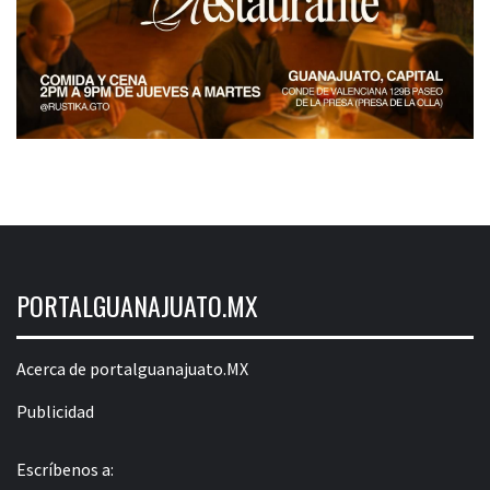
PORTALGUANAJUATO.MX
Acerca de portalguanajuato.MX
Publicidad
Escríbenos a: