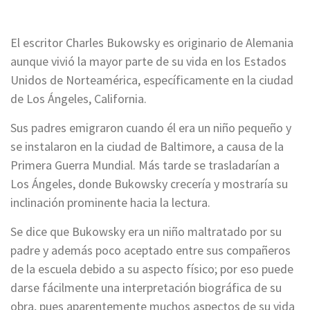
*
El escritor Charles Bukowsky es originario de Alemania
aunque vivió la mayor parte de su vida en los Estados
Unidos de Norteamérica, específicamente en la ciudad
de Los Ángeles, California.
Sus padres emigraron cuando él era un niño pequeño y
se instalaron en la ciudad de Baltimore, a causa de la
Primera Guerra Mundial. Más tarde se trasladarían a
Los Ángeles, donde Bukowsky crecería y mostraría su
inclinación prominente hacia la lectura.
Se dice que Bukowsky era un niño maltratado por su
padre y además poco aceptado entre sus compañeros
de la escuela debido a su aspecto físico; por eso puede
darse fácilmente una interpretación biográfica de su
obra, pues aparentemente muchos aspectos de su vida