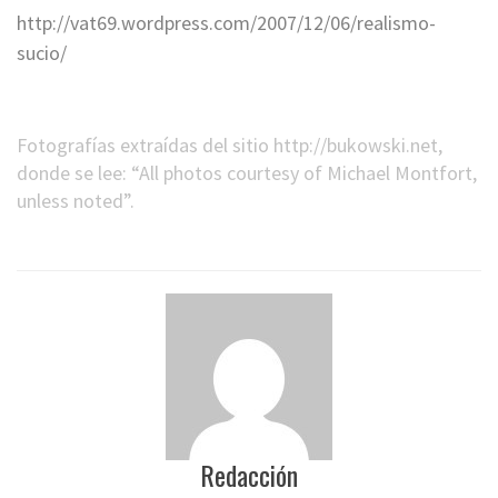
http://vat69.wordpress.com/2007/12/06/realismo-
sucio/
*
Fotografías extraídas del sitio http://bukowski.net,
donde se lee: “All photos courtesy of Michael Montfort,
unless noted”.
Redacción