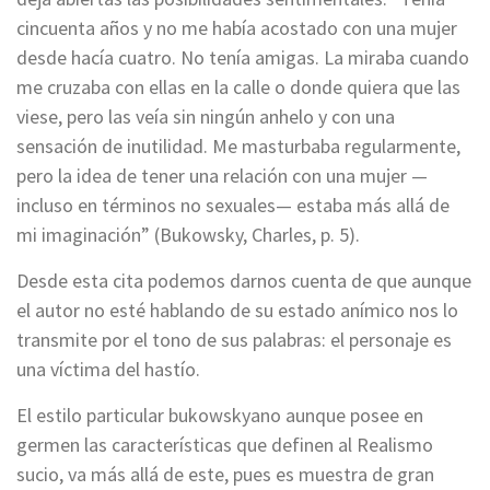
cincuenta años y no me había acostado con una mujer
desde hacía cuatro. No tenía amigas. La miraba cuando
me cruzaba con ellas en la calle o donde quiera que las
viese, pero las veía sin ningún anhelo y con una
sensación de inutilidad. Me masturbaba regularmente,
pero la idea de tener una relación con una mujer —
incluso en términos no sexuales— estaba más allá de
mi imaginación” (Bukowsky, Charles, p. 5).
Desde esta cita podemos darnos cuenta de que aunque
el autor no esté hablando de su estado anímico nos lo
transmite por el tono de sus palabras: el personaje es
una víctima del hastío.
El estilo particular bukowskyano aunque posee en
germen las características que definen al Realismo
sucio, va más allá de este, pues es muestra de gran