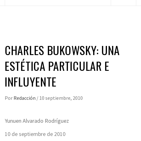
principal
CHARLES BUKOWSKY: UNA
ESTÉTICA PARTICULAR E
INFLUYENTE
Por
Redacción
/
10 septiembre, 2010
Yunuen Alvarado Rodríguez
10 de septiembre de 2010