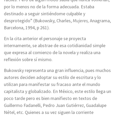
por lo menos no de la forma adecuada. Estaba
destinado a seguir sintiéndome culpable y
desprotegido” (Bukowsky, Charles,
Mujeres,
Anagrama,
Barcelona, 1994, p 261).
En la cita anterior el personaje se proyecta
internamente, se abstrae de esa cotidianidad simple
que expresa al comienzo de la novela y realiza una
reflexión sobre sí mismo.
Bukowsky representa una gran influencia, pues muchos
autores deciden adoptar su estilo de escritura y lo
utilizan para manifestar su fracaso ante el mundo
capitalista y globalizado. En México, este estilo llega un
poco tarde pero es bien manifiesto en textos de
Guillermo Fadanelli, Pedro Juan Gutiérrez, Guadalupe
Nétel, etc. Quienes a su vez siguen la corriente