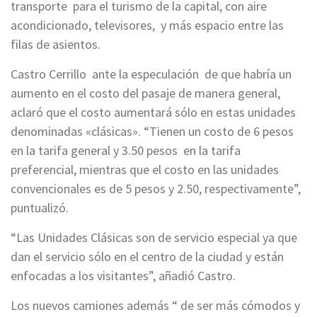
transporte para el turismo de la capital, con aire
acondicionado, televisores, y más espacio entre las
filas de asientos.
Castro Cerrillo ante la especulación de que habría un
aumento en el costo del pasaje de manera general,
aclaró que el costo aumentará sólo en estas unidades
denominadas «clásicas». “Tienen un costo de 6 pesos
en la tarifa general y 3.50 pesos en la tarifa
preferencial, mientras que el costo en las unidades
convencionales es de 5 pesos y 2.50, respectivamente”,
puntualizó.
“Las Unidades Clásicas son de servicio especial ya que
dan el servicio sólo en el centro de la ciudad y están
enfocadas a los visitantes”, añadió Castro.
Los nuevos camiones además “ de ser más cómodos y