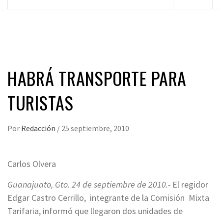
principal
HABRÁ TRANSPORTE PARA
TURISTAS
Por
Redacción
/
25 septiembre, 2010
Carlos Olvera
Guanajuato, Gto. 24 de septiembre de 2010.-
El regidor
Edgar Castro Cerrillo, integrante de la Comisión Mixta
Tarifaria, informó que llegaron dos unidades de