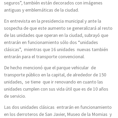
seguros”, también están decorados con imágenes
antiguas y emblemáticas de la ciudad.
En entrevista en la presidencia municipal y ante la
sospecha de que este aumento se generalizará al resto
de las unidades que operan en la ciudad, subrayó que
entrarán en funcionamiento sólo dos “unidades
clásicas”, mientras que 16 unidades nuevas también
entrarán para el transporte convencional.
De hecho mencionó que el parque vehicular de
transporte público en la capital, de alrededor de 150
unidades, se tiene que ir renovando en cuanto las
unidades cumplen con sus vida útil que es de 10 años
de servicio.
Las dos unidades clásicas entrarán en funcionamiento
en los derroteros de San Javier, Museo de la Momias y