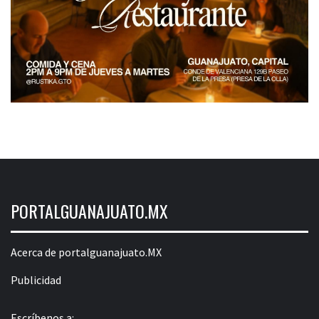
PORTALGUANAJUATO.MX
Acerca de portalguanajuato.MX
Publicidad
Escríbenos a: