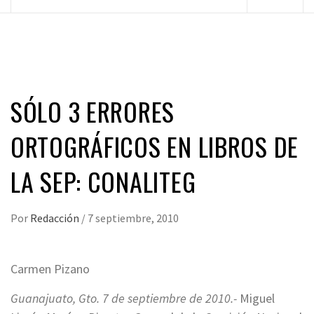
principal
SÓLO 3 ERRORES
ORTOGRÁFICOS EN LIBROS DE
LA SEP: CONALITEG
Por
Redacción
/
7 septiembre, 2010
Carmen Pizano
Guanajuato, Gto. 7 de septiembre de 2010.-
Miguel