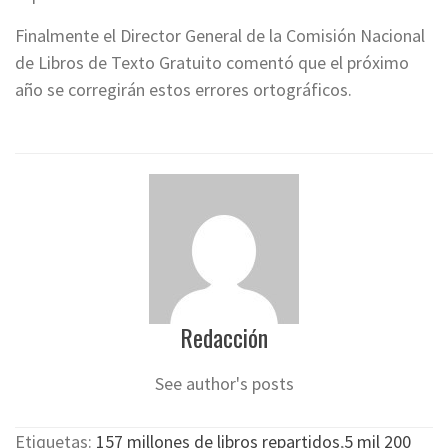
Finalmente el Director General de la Comisión Nacional
de Libros de Texto Gratuito comentó que el próximo
año se corregirán estos errores ortográficos.
Redacción
See author's posts
Etiquetas:
157 millones de libros repartidos
,
5 mil 200