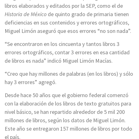
libros elaborados y editados por la SEP, como el de
Historia de México
de quinto grado de primaria tienen
deficiencias en sus contenidos y errores ortográficos,
Miguel Limón aseguró que esos errores “no son nada”.
“Se encontraron en los cincuenta y tantos libros 3
errores ortográficos, contar 3 errores en esa cantidad
de libros es nada” indicó Miguel Limón Macías.
“Creo que hay millones de palabras (en los libros) y sólo
hay 3 errores” agregó.
Desde hace 50 años que el gobierno federal comenzó
con la elaboración de los libros de texto gratuitos para
nivel básico, se han repartido alrededor de 5 mil 200
millones de libros, según los datos de Miguel Limón.
Este año se entregaron 157 millones de libros por todo
el país.