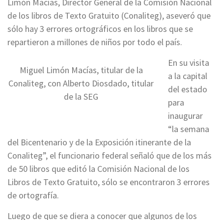
Limón Macías, Director General de la Comisión Nacional
de los libros de Texto Gratuito (Conaliteg), aseveró que
sólo hay 3 errores ortográficos en los libros que se
repartieron a millones de niños por todo el país.
En su visita
Miguel Limón Macías, titular de la
a la capital
Conaliteg, con Alberto Diosdado, titular
del estado
de la SEG
para
inaugurar
“la semana
del Bicentenario y de la Exposición itinerante de la
Conaliteg”, el funcionario federal señaló que de los más
de 50 libros que editó la Comisión Nacional de los
Libros de Texto Gratuito, sólo se encontraron 3 errores
de ortografía.
Luego de que se diera a conocer que algunos de los