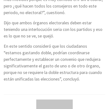
pero ¿qué hacen todos los consejeros en todo este
periodo, no electoral?”, cuestionó.
Dijo que ambos órganos electorales deben estar
teniendo una interlocución seria con los partidos y eso
es lo que no se ve, se quejó.
En este sentido consideró que los ciudadanos
“estamos gastando doble, podrían coordinarse
perfectamente y establecer un convenio que redujera
significativamente el gasto de uno o de otro órgano,
porque no se requiere la doble estructura para cuando
están unificadas las elecciones”, concluyó.