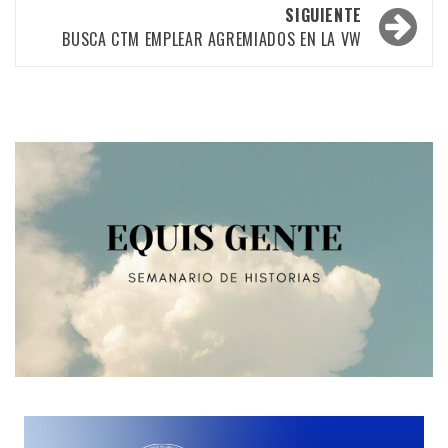
las
SIGUIENTE
BUSCA CTM EMPLEAR AGREMIADOS EN LA VW
entradas