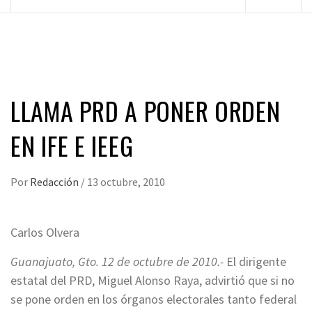
principal
LLAMA PRD A PONER ORDEN
EN IFE E IEEG
Por
Redacción
/
13 octubre, 2010
Carlos Olvera
Guanajuato, Gto. 12 de octubre de 2010.-
El dirigente
estatal del PRD, Miguel Alonso Raya, advirtió que si no
se pone orden en los órganos electorales tanto federal