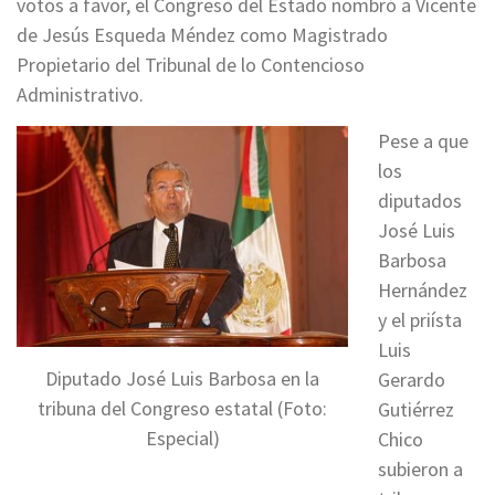
votos a favor, el Congreso del Estado nombró a Vicente
de Jesús Esqueda Méndez como Magistrado
Propietario del Tribunal de lo Contencioso
Administrativo.
Pese a que
los
diputados
José Luis
Barbosa
Hernández
y el priísta
Luis
Diputado José Luis Barbosa en la
Gerardo
tribuna del Congreso estatal (Foto:
Gutiérrez
Especial)
Chico
subieron a