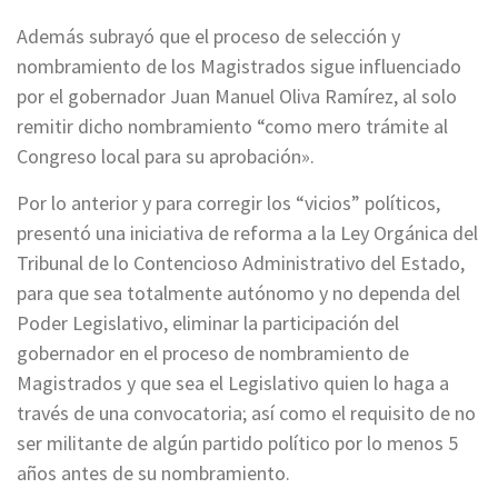
Además subrayó que el proceso de selección y
nombramiento de los Magistrados sigue influenciado
por el gobernador Juan Manuel Oliva Ramírez, al solo
remitir dicho nombramiento “como mero trámite al
Congreso local para su aprobación».
Por lo anterior y para corregir los “vicios” políticos,
presentó una iniciativa de reforma a la Ley Orgánica del
Tribunal de lo Contencioso Administrativo del Estado,
para que sea totalmente autónomo y no dependa del
Poder Legislativo, eliminar la participación del
gobernador en el proceso de nombramiento de
Magistrados y que sea el Legislativo quien lo haga a
través de una convocatoria; así como el requisito de no
ser militante de algún partido político por lo menos 5
años antes de su nombramiento.