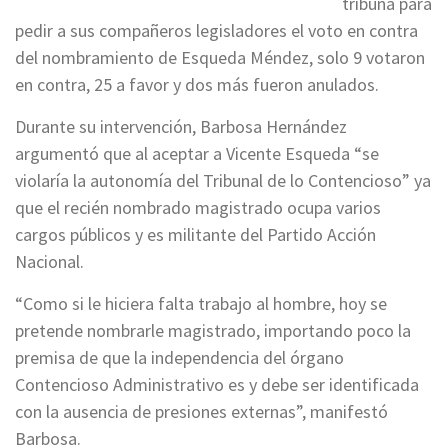
tribuna para
pedir a sus compañeros legisladores el voto en contra
del nombramiento de Esqueda Méndez, solo 9 votaron
en contra, 25 a favor y dos más fueron anulados.
Durante su intervención, Barbosa Hernández
argumentó que al aceptar a Vicente Esqueda “se
violaría la autonomía del Tribunal de lo Contencioso” ya
que el recién nombrado magistrado ocupa varios
cargos públicos y es militante del Partido Acción
Nacional.
“Como si le hiciera falta trabajo al hombre, hoy se
pretende nombrarle magistrado, importando poco la
premisa de que la independencia del órgano
Contencioso Administrativo es y debe ser identificada
con la ausencia de presiones externas”, manifestó
Barbosa.