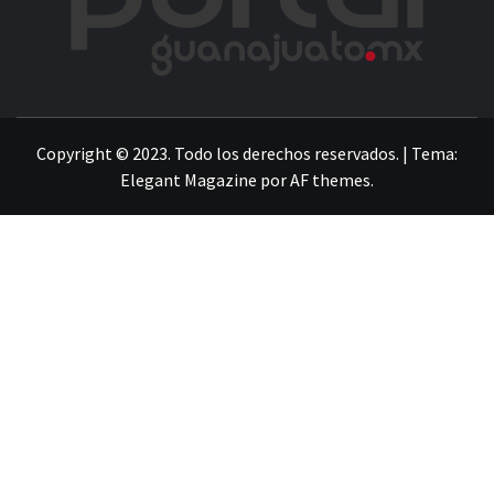
LA INFORMACIÓN DE GUANAJUATO
Copyright © 2023. Todo los derechos reservados.
|
Tema:
Elegant Magazine
por
AF themes
.