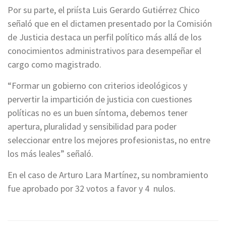
Por su parte, el priísta Luis Gerardo Gutiérrez Chico
señaló que en el dictamen presentado por la Comisión
de Justicia destaca un perfil político más allá de los
conocimientos administrativos para desempeñar el
cargo como magistrado.
“Formar un gobierno con criterios ideológicos y
pervertir la impartición de justicia con cuestiones
políticas no es un buen síntoma, debemos tener
apertura, pluralidad y sensibilidad para poder
seleccionar entre los mejores profesionistas, no entre
los más leales” señaló.
En el caso de Arturo Lara Martínez, su nombramiento
fue aprobado por 32 votos a favor y 4 nulos.