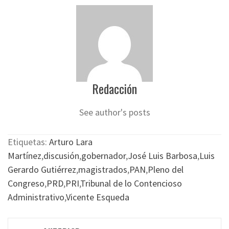
Redacción
See author's posts
Etiquetas:
Arturo Lara
Martínez
,
discusión
,
gobernador
,
José Luis Barbosa
,
Luis
Gerardo Gutiérrez
,
magistrados
,
PAN
,
Pleno del
Congreso
,
PRD
,
PRI
,
Tribunal de lo Contencioso
Administrativo
,
Vicente Esqueda