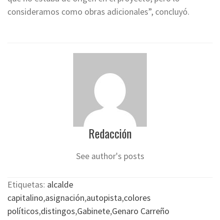
consideramos como obras adicionales”, concluyó.
Redacción
See author's posts
Etiquetas:
alcalde
capitalino
,
asignación
,
autopista
,
colores
políticos
,
distingos
,
Gabinete
,
Genaro Carreño