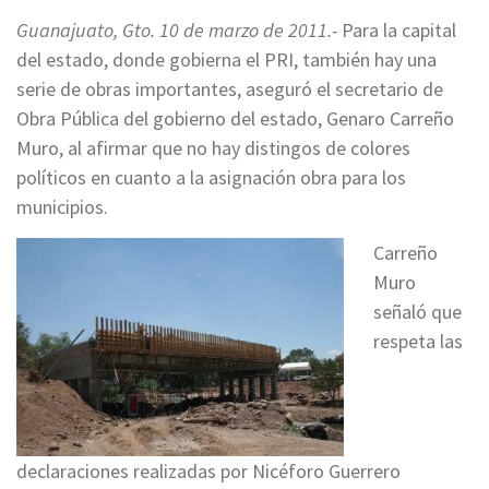
Guanajuato, Gto. 10 de marzo de 2011.-
Para la capital
del estado, donde gobierna el PRI, también hay una
serie de obras importantes, aseguró el secretario de
Obra Pública del gobierno del estado, Genaro Carreño
Muro, al afirmar que no hay distingos de colores
políticos en cuanto a la asignación obra para los
municipios.
Carreño
Muro
señaló que
respeta las
declaraciones realizadas por Nicéforo Guerrero