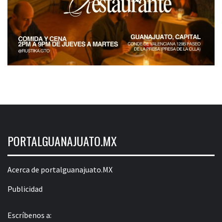
PORTALGUANAJUATO.MX
Acerca de portalguanajuato.MX
Publicidad
Escríbenos a: