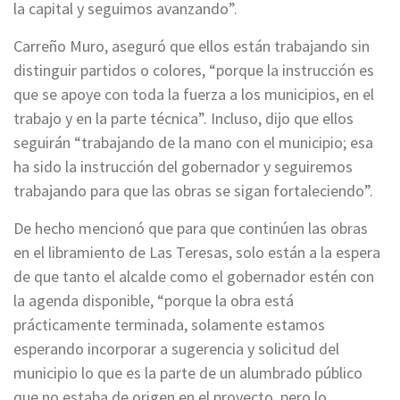
la capital y seguimos avanzando”.
Carreño Muro, aseguró que ellos están trabajando sin
distinguir partidos o colores, “porque la instrucción es
que se apoye con toda la fuerza a los municipios, en el
trabajo y en la parte técnica”. Incluso, dijo que ellos
seguirán “trabajando de la mano con el municipio; esa
ha sido la instrucción del gobernador y seguiremos
trabajando para que las obras se sigan fortaleciendo”.
De hecho mencionó que para que continúen las obras
en el libramiento de Las Teresas, solo están a la espera
de que tanto el alcalde como el gobernador estén con
la agenda disponible, “porque la obra está
prácticamente terminada, solamente estamos
esperando incorporar a sugerencia y solicitud del
municipio lo que es la parte de un alumbrado público
que no estaba de origen en el proyecto, pero lo