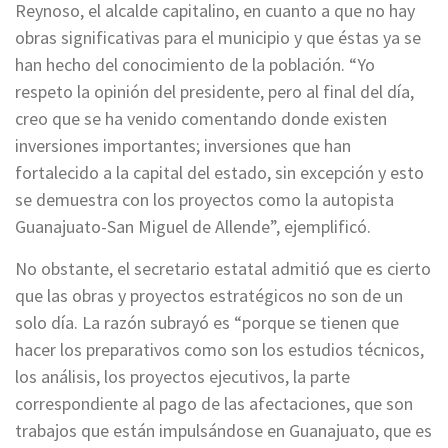
Reynoso, el alcalde capitalino, en cuanto a que no hay
obras significativas para el municipio y que éstas ya se
han hecho del conocimiento de la población. “Yo
respeto la opinión del presidente, pero al final del día,
creo que se ha venido comentando donde existen
inversiones importantes; inversiones que han
fortalecido a la capital del estado, sin excepción y esto
se demuestra con los proyectos como la autopista
Guanajuato-San Miguel de Allende”, ejemplificó.
No obstante, el secretario estatal admitió que es cierto
que las obras y proyectos estratégicos no son de un
solo día. La razón subrayó es “porque se tienen que
hacer los preparativos como son los estudios técnicos,
los análisis, los proyectos ejecutivos, la parte
correspondiente al pago de las afectaciones, que son
trabajos que están impulsándose en Guanajuato, que es