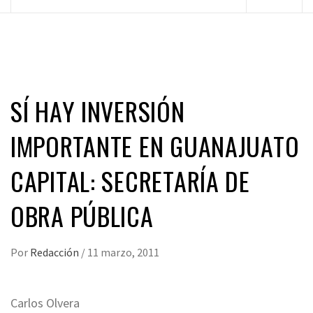
principal
SÍ HAY INVERSIÓN
IMPORTANTE EN GUANAJUATO
CAPITAL: SECRETARÍA DE
OBRA PÚBLICA
Por
Redacción
/
11 marzo, 2011
Carlos Olvera