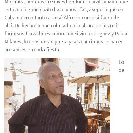
Martínez, periodista e investigador musical cubano, que
estuvo en Guanajuato hace unos días, aseguró que en
Cuba quieren tanto a José Alfredo como si fuera de
allá. De hecho lo han colocado a la altura de los más
famosos trovadores como son Silvio Rodríguez y Pablo
Milanés; lo consideran poeta y sus canciones se hacen
presentes en cada fiesta.
Lo
de