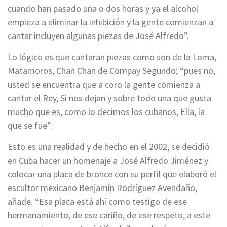
cuando han pasado una o dos horas y ya el alcohol
empieza a eliminar la inhibición y la gente comienzan a
cantar incluyen algunas piezas de José Alfredo”.
Lo lógico es que cantaran piezas como son de la Loma,
Matamoros, Chan Chan de Compay Segundo; “pues no,
usted se encuentra que a coro la gente comienza a
cantar el Rey, Si nos dejan y sobre todo una que gusta
mucho que es, como lo decimos los cubanos, Ella, la
que se fue”.
Esto es una realidad y de hecho en el 2002, se decidió
en Cuba hacer un homenaje a José Alfredo Jiménez y
colocar una placa de bronce con su perfil que elaboró el
escultor mexicano Benjamín Rodríguez Avendaño,
añade. “Esa placa está ahí como testigo de ese
hermanamiento, de ese cariño, de ese respeto, a este