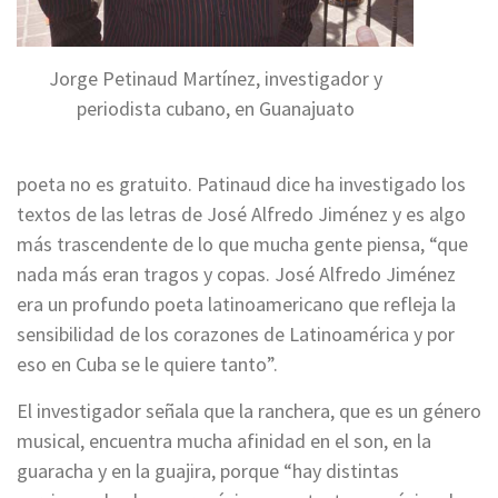
Jorge Petinaud Martínez, investigador y
periodista cubano, en Guanajuato
poeta no es gratuito. Patinaud dice ha investigado los
textos de las letras de José Alfredo Jiménez y es algo
más trascendente de lo que mucha gente piensa, “que
nada más eran tragos y copas. José Alfredo Jiménez
era un profundo poeta latinoamericano que refleja la
sensibilidad de los corazones de Latinoamérica y por
eso en Cuba se le quiere tanto”.
El investigador señala que la ranchera, que es un género
musical, encuentra mucha afinidad en el son, en la
guaracha y en la guajira, porque “hay distintas