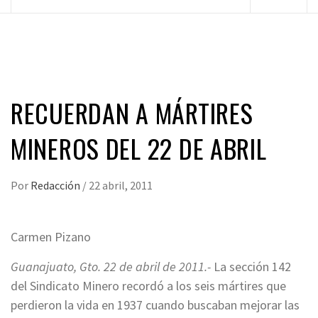
principal
RECUERDAN A MÁRTIRES
MINEROS DEL 22 DE ABRIL
Por
Redacción
/
22 abril, 2011
Carmen Pizano
Guanajuato, Gto. 22 de abril de 2011.-
La sección 142
del Sindicato Minero recordó a los seis mártires que
perdieron la vida en 1937 cuando buscaban mejorar las