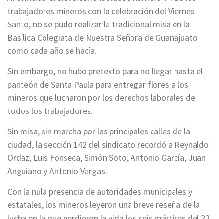
trabajadores mineros con la celebración del Viernes
Santo, no se pudo realizar la tradicional misa en la
Basílica Colegiata de Nuestra Señora de Guanajuato
como cada año se hacía.
Sin embargo, no hubo pretexto para no llegar hasta el
panteón de Santa Paula para entregar flores a los
mineros que lucharon por los derechos laborales de
todos los trabajadores.
Sin misa, sin marcha por las principales calles de la
ciudad, la sección 142 del sindicato recordó a Reynaldo
Ordaz, Luis Fonseca, Simón Soto, Antonio García, Juan
Anguiano y Antonio Vargas.
Con la nula presencia de autoridades municipales y
estatales, los mineros leyeron una breve reseña de la
lucha en la que perdieron la vida los seis mártires del 22