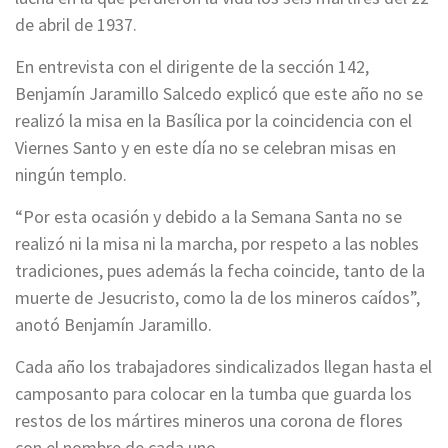
de abril de 1937.
En entrevista con el dirigente de la sección 142,
Benjamín Jaramillo Salcedo explicó que este año no se
realizó la misa en la Basílica por la coincidencia con el
Viernes Santo y en este día no se celebran misas en
ningún templo.
“Por esta ocasión y debido a la Semana Santa no se
realizó ni la misa ni la marcha, por respeto a las nobles
tradiciones, pues además la fecha coincide, tanto de la
muerte de Jesucristo, como la de los mineros caídos”,
anotó Benjamín Jaramillo.
Cada año los trabajadores sindicalizados llegan hasta el
camposanto para colocar en la tumba que guarda los
restos de los mártires mineros una corona de flores
con el nombre de cada uno.