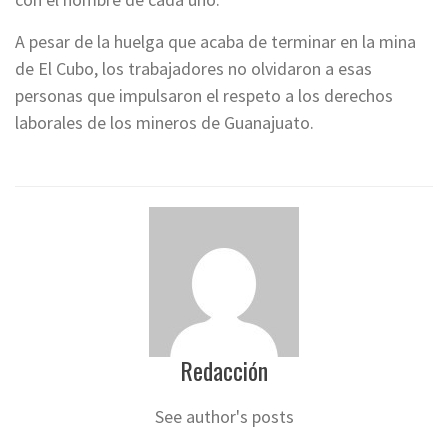
A pesar de la huelga que acaba de terminar en la mina
de El Cubo, los trabajadores no olvidaron a esas
personas que impulsaron el respeto a los derechos
laborales de los mineros de Guanajuato.
Redacción
See author's posts