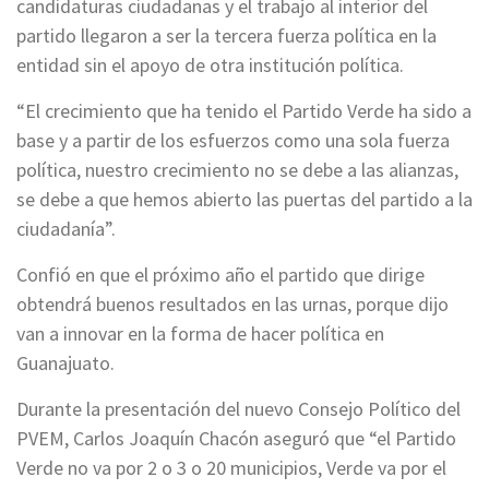
candidaturas ciudadanas y el trabajo al interior del
partido llegaron a ser la tercera fuerza política en la
entidad sin el apoyo de otra institución política.
“El crecimiento que ha tenido el Partido Verde ha sido a
base y a partir de los esfuerzos como una sola fuerza
política, nuestro crecimiento no se debe a las alianzas,
se debe a que hemos abierto las puertas del partido a la
ciudadanía”.
Confió en que el próximo año el partido que dirige
obtendrá buenos resultados en las urnas, porque dijo
van a innovar en la forma de hacer política en
Guanajuato.
Durante la presentación del nuevo Consejo Político del
PVEM, Carlos Joaquín Chacón aseguró que “el Partido
Verde no va por 2 o 3 o 20 municipios, Verde va por el