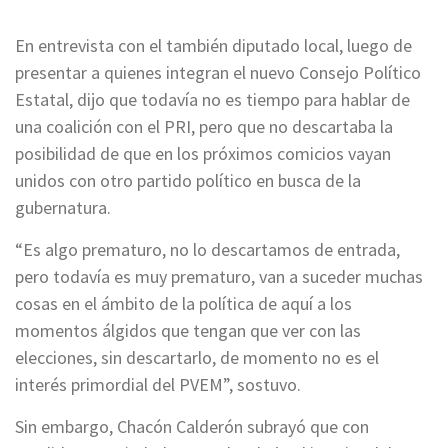
En entrevista con el también diputado local, luego de
presentar a quienes integran el nuevo Consejo Político
Estatal, dijo que todavía no es tiempo para hablar de
una coalición con el PRI, pero que no descartaba la
posibilidad de que en los próximos comicios vayan
unidos con otro partido político en busca de la
gubernatura.
“Es algo prematuro, no lo descartamos de entrada,
pero todavía es muy prematuro, van a suceder muchas
cosas en el ámbito de la política de aquí a los
momentos álgidos que tengan que ver con las
elecciones, sin descartarlo, de momento no es el
interés primordial del PVEM”, sostuvo.
Sin embargo, Chacón Calderón subrayó que con