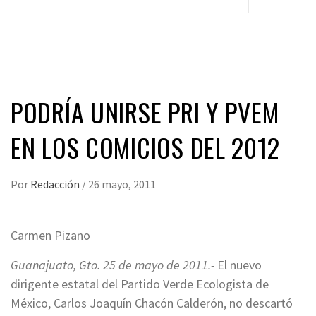
principal
PODRÍA UNIRSE PRI Y PVEM
EN LOS COMICIOS DEL 2012
Por
Redacción
/
26 mayo, 2011
Carmen Pizano
Guanajuato, Gto. 25 de mayo de 2011.-
El nuevo
dirigente estatal del Partido Verde Ecologista de
México, Carlos Joaquín Chacón Calderón, no descartó