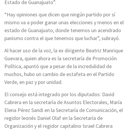
Estado de Guanajuato”.
“Hay opiniones que dicen que ningún partido por sí
mismo va a poder ganar unas elecciones y menos en el
estado de Guanajuato, donde tenemos un acendrado
panismo contra el que tenemos que luchar”, subrayó.
Al hacer uso de la voz, la ex dirigente Beatriz Manrique
Guevara, quien ahora es la secretaría de Promoción
Política, apuntó que a pesar de la incredulidad de
muchos, hubo un cambio de estafeta en el Partido
Verde, en paz y por unidad.
El consejo está integrado por los diputados: David
Cabrera en la secretaría de Asuntos Electorales, María
Elena Pérez Sandi en la Secretaría de Comunicación, el
regidor leonés Daniel Olaf en la Secretaría de
Organización y el regidor capitalino Israel Cabrera