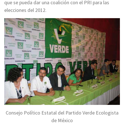
que se pueda dar una coalición con el PRI para las
elecciones del 2012.
Consejo Político Estatal del Partido Verde Ecologista
de México