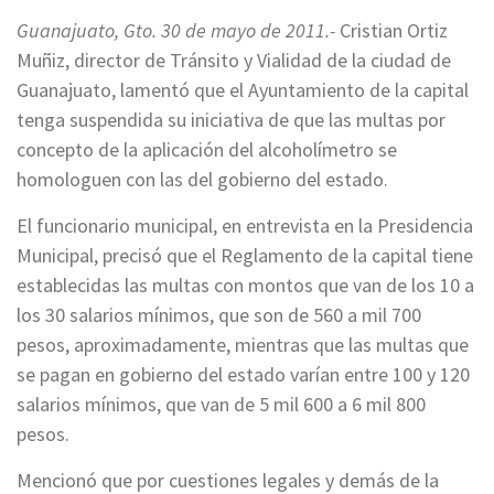
Guanajuato, Gto. 30 de mayo de 2011.-
Cristian Ortiz
Muñiz, director de Tránsito y Vialidad de la ciudad de
Guanajuato, lamentó que el Ayuntamiento de la capital
tenga suspendida su iniciativa de que las multas por
concepto de la aplicación del alcoholímetro se
homologuen con las del gobierno del estado.
El funcionario municipal, en entrevista en la Presidencia
Municipal, precisó que el Reglamento de la capital tiene
establecidas las multas con montos que van de los 10 a
los 30 salarios mínimos, que son de 560 a mil 700
pesos, aproximadamente, mientras que las multas que
se pagan en gobierno del estado varían entre 100 y 120
salarios mínimos, que van de 5 mil 600 a 6 mil 800
pesos.
Mencionó que por cuestiones legales y demás de la