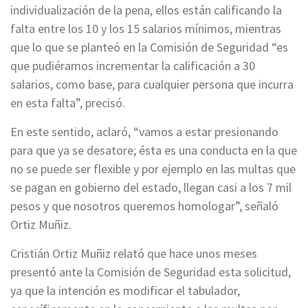
individualización de la pena, ellos están calificando la
falta entre los 10 y los 15 salarios mínimos, mientras
que lo que se planteó en la Comisión de Seguridad “es
que pudiéramos incrementar la calificación a 30
salarios, como base, para cualquier persona que incurra
en esta falta”, precisó.
En este sentido, aclaró, “vamos a estar presionando
para que ya se desatore; ésta es una conducta en la que
no se puede ser flexible y por ejemplo en las multas que
se pagan en gobierno del estado, llegan casi a los 7 mil
pesos y que nosotros queremos homologar”, señaló
Ortiz Muñiz.
Cristián Ortiz Muñiz relató que hace unos meses
presentó ante la Comisión de Seguridad esta solicitud,
ya que la intención es modificar el tabulador,