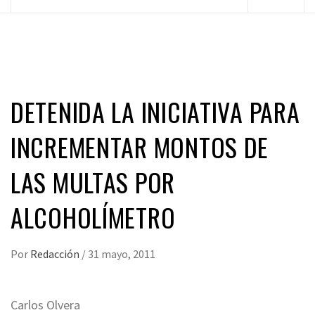
principal
DETENIDA LA INICIATIVA PARA
INCREMENTAR MONTOS DE
LAS MULTAS POR
ALCOHOLÍMETRO
Por
Redacción
/
31 mayo, 2011
Carlos Olvera