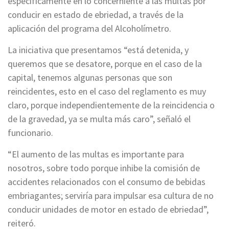
específicamente en lo concerniente a las multas por
conducir en estado de ebriedad, a través de la
aplicación del programa del Alcoholímetro.
La iniciativa que presentamos “está detenida, y
queremos que se desatore, porque en el caso de la
capital, tenemos algunas personas que son
reincidentes, esto en el caso del reglamento es muy
claro, porque independientemente de la reincidencia o
de la gravedad, ya se multa más caro”, señaló el
funcionario.
“El aumento de las multas es importante para
nosotros, sobre todo porque inhibe la comisión de
accidentes relacionados con el consumo de bebidas
embriagantes; serviría para impulsar esa cultura de no
conducir unidades de motor en estado de ebriedad”,
reiteró.