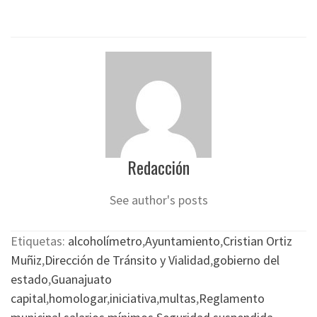
Redacción
See author's posts
Etiquetas:
alcoholímetro
,
Ayuntamiento
,
Cristian Ortiz
Muñiz
,
Dirección de Tránsito y Vialidad
,
gobierno del
estado
,
Guanajuato
capital
,
homologar
,
iniciativa
,
multas
,
Reglamento