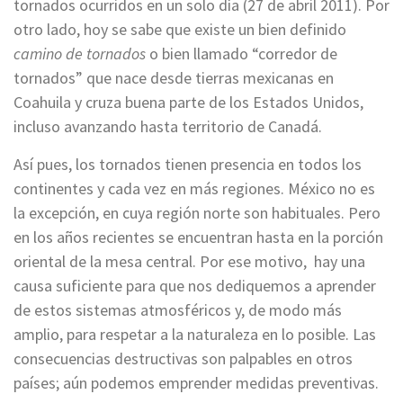
tornados ocurridos en un solo día (27 de abril 2011). Por
otro lado, hoy se sabe que existe un bien definido
camino de tornados
o bien llamado “corredor de
tornados” que nace desde tierras mexicanas en
Coahuila y cruza buena parte de los Estados Unidos,
incluso avanzando hasta territorio de Canadá.
Así pues, los tornados tienen presencia en todos los
continentes y cada vez en más regiones. México no es
la excepción, en cuya región norte son habituales. Pero
en los años recientes se encuentran hasta en la porción
oriental de la mesa central. Por ese motivo, hay una
causa suficiente para que nos dediquemos a aprender
de estos sistemas atmosféricos y, de modo más
amplio, para respetar a la naturaleza en lo posible. Las
consecuencias destructivas son palpables en otros
países; aún podemos emprender medidas preventivas.