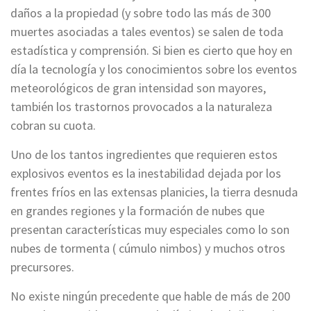
daños a la propiedad (y sobre todo las más de 300
muertes asociadas a tales eventos) se salen de toda
estadística y comprensión. Si bien es cierto que hoy en
día la tecnología y los conocimientos sobre los eventos
meteorológicos de gran intensidad son mayores,
también los trastornos provocados a la naturaleza
cobran su cuota.
Uno de los tantos ingredientes que requieren estos
explosivos eventos es la inestabilidad dejada por los
frentes fríos en las extensas planicies, la tierra desnuda
en grandes regiones y la formación de nubes que
presentan características muy especiales como lo son
nubes de tormenta ( cúmulo nimbos) y muchos otros
precursores.
No existe ningún precedente que hable de más de 200