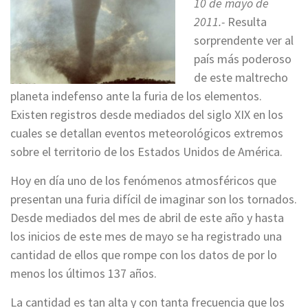
10 de mayo de
2011.-
Resulta
sorprendente ver al
país más poderoso
de este maltrecho
planeta indefenso ante la furia de los elementos.
Existen registros desde mediados del siglo XIX en los
cuales se detallan eventos meteorológicos extremos
sobre el territorio de los Estados Unidos de América.
Hoy en día uno de los fenómenos atmosféricos que
presentan una furia difícil de imaginar son los tornados.
Desde mediados del mes de abril de este año y hasta
los inicios de este mes de mayo se ha registrado una
cantidad de ellos que rompe con los datos de por lo
menos los últimos 137 años.
La cantidad es tan alta y con tanta frecuencia que los