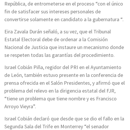
República, de entrometerse en el proceso “con el único
fin de satisfacer sus intereses personales de
convertirse solamente en candidato a la gubernatura “.
Eira Zavala Durán señaló, a su vez, que el Tribunal
Estatal Electoral debe de ordenar a la Comisión
Nacional de Justicia que instaure un mecanismo donde
se respeten todas las garantías del procedimiento.
Israel Cobián Piña, regidor del PRI en el Ayuntamiento
de León, también estuvo presente en la conferencia de
prensa ofrecida en el Salón Presidentes, y afirmó que el
problema del relevo en la dirigencia estatal del FJR,
“tiene un problema que tiene nombre y es Francisco
Arroyo Vieyra”.
Israel Cobián declaró que desde que se dio el fallo en la
Segunda Sala del Trife en Monterrey “el senador