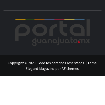
POR
LA INFORMACIÓN DE GUANAJUATO
Copyright © 2023. Todo los derechos reservados.
|
Tema:
Elegant Magazine
por
AF themes
.