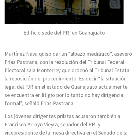
Edificio sede del PRI en Guanajuato
Martínez Nava quiso dar un “albazo mediático”, aseveró
Frías Pastrana, con la resolución del Tribunal Federal
Electoral sala Monterrey que ordenó al Tribunal Estatal
la reposición del procedimiento. Es decir “la situación
legal del FJR en el estado de Guanajuato actualmente
se encuentra en litigio por lo tanto no hay dirigencia
formal”, señaló Frías Pastrana.
Los jóvenes dirigentes priístas acusaron también a
Francisco Arroyo Vieyra, senador del PRI y
vicepresidente de la mesa directiva en el Senado de la