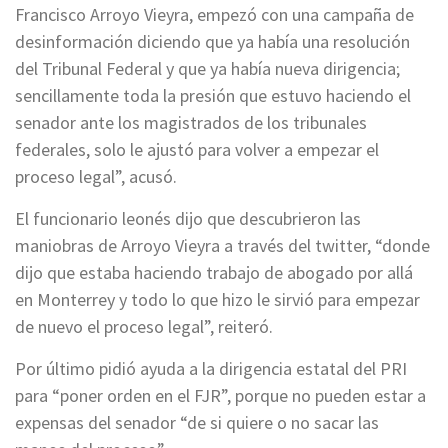
Francisco Arroyo Vieyra, empezó con una campaña de
desinformación diciendo que ya había una resolución
del Tribunal Federal y que ya había nueva dirigencia;
sencillamente toda la presión que estuvo haciendo el
senador ante los magistrados de los tribunales
federales, solo le ajustó para volver a empezar el
proceso legal”, acusó.
El funcionario leonés dijo que descubrieron las
maniobras de Arroyo Vieyra a través del twitter, “donde
dijo que estaba haciendo trabajo de abogado por allá
en Monterrey y todo lo que hizo le sirvió para empezar
de nuevo el proceso legal”, reiteró.
Por último pidió ayuda a la dirigencia estatal del PRI
para “poner orden en el FJR”, porque no pueden estar a
expensas del senador “de si quiere o no sacar las