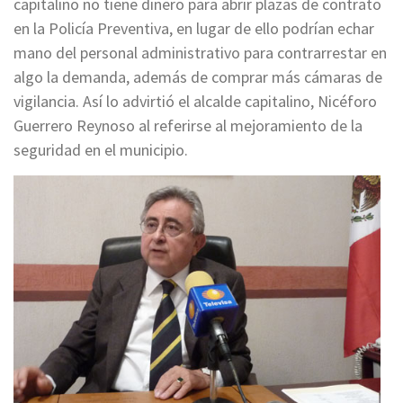
capitalino no tiene dinero para abrir plazas de contrato
en la Policía Preventiva, en lugar de ello podrían echar
mano del personal administrativo para contrarrestar en
algo la demanda, además de comprar más cámaras de
vigilancia. Así lo advirtió el alcalde capitalino, Nicéforo
Guerrero Reynoso al referirse al mejoramiento de la
seguridad en el municipio.