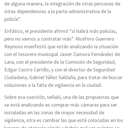
de alguna manera, la integración de otras personas de
otras dependencias a la parte administrativa de la
policía”.
Enfático, el presidente afirmó “sí habrá más policías,
pero no vamos a contratar más”. Nicéforo Guerrero
Reynoso manifestó que están analizando la situación
con el tesorero municipal Javier Zamora Fernández de
Lara, con el presidente de la Comisión de Seguridad,
Edgar Castro Cerrillo, y con el director de Seguridad
Ciudadana, Gabriel Yáñez Saldaña, para tratar de buscar
soluciones a la falta de vigilancia en la ciudad.
Sobre esa cuestión, señaló, una de las propuestas que
se está analizando es comprar más cámaras para ser
instaladas en las zonas de mayor necesidad de
vigilancia, otra es cambiar las que está colocadas en los
lugares de atención rápida y habría qué ver cuántas se