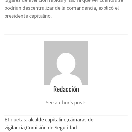
podrían descentralizar de la comandancia, explicó el
presidente capitalino.
Redacción
See author's posts
Etiquetas:
alcalde capitalino
,
cámaras de
vigilancia
,
Comisión de Seguridad