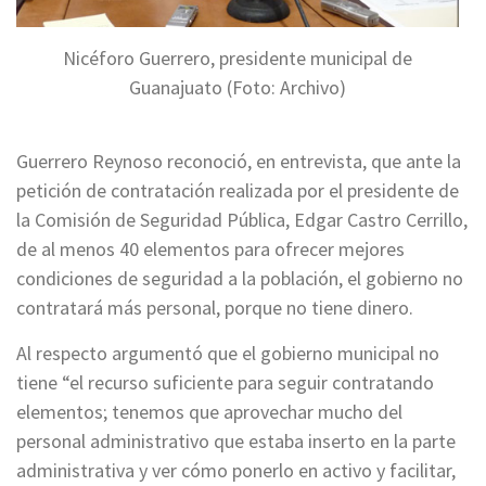
Nicéforo Guerrero, presidente municipal de
Guanajuato (Foto: Archivo)
Guerrero Reynoso reconoció, en entrevista, que ante la
petición de contratación realizada por el presidente de
la Comisión de Seguridad Pública, Edgar Castro Cerrillo,
de al menos 40 elementos para ofrecer mejores
condiciones de seguridad a la población, el gobierno no
contratará más personal, porque no tiene dinero.
Al respecto argumentó que el gobierno municipal no
tiene “el recurso suficiente para seguir contratando
elementos; tenemos que aprovechar mucho del
personal administrativo que estaba inserto en la parte
administrativa y ver cómo ponerlo en activo y facilitar,