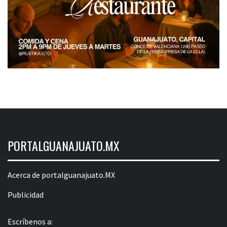
PORTALGUANAJUATO.MX
Acerca de portalguanajuato.MX
Publicidad
Escríbenos a: