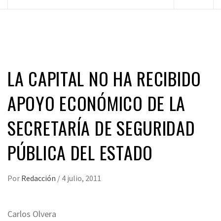
principal
LA CAPITAL NO HA RECIBIDO
APOYO ECONÓMICO DE LA
SECRETARÍA DE SEGURIDAD
PÚBLICA DEL ESTADO
Por
Redacción
/
4 julio, 2011
Carlos Olvera