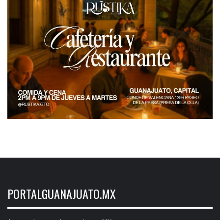
PORTALGUANAJUATO.MX