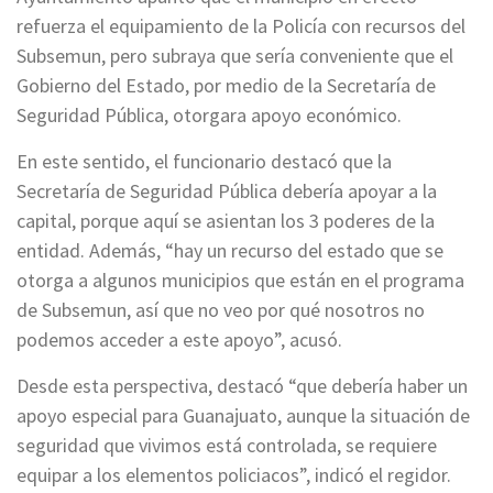
refuerza el equipamiento de la Policía con recursos del
Subsemun, pero subraya que sería conveniente que el
Gobierno del Estado, por medio de la Secretaría de
Seguridad Pública, otorgara apoyo económico.
En este sentido, el funcionario destacó que la
Secretaría de Seguridad Pública debería apoyar a la
capital, porque aquí se asientan los 3 poderes de la
entidad. Además, “hay un recurso del estado que se
otorga a algunos municipios que están en el programa
de Subsemun, así que no veo por qué nosotros no
podemos acceder a este apoyo”, acusó.
Desde esta perspectiva, destacó “que debería haber un
apoyo especial para Guanajuato, aunque la situación de
seguridad que vivimos está controlada, se requiere
equipar a los elementos policiacos”, indicó el regidor.