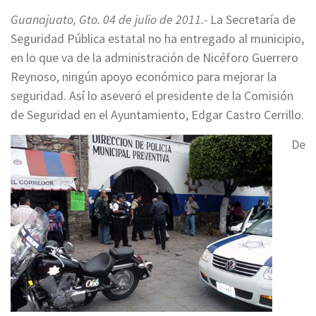
Guanajuato, Gto. 04 de julio de 2011.-
La Secretaría de
Seguridad Pública estatal no ha entregado al municipio,
en lo que va de la administración de Nicéforo Guerrero
Reynoso, ningún apoyo económico para mejorar la
seguridad. Así lo aseveró el presidente de la Comisión
de Seguridad en el Ayuntamiento, Edgar Castro Cerrillo.
De