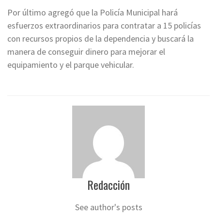
Por último agregó que la Policía Municipal hará
esfuerzos extraordinarios para contratar a 15 policías
con recursos propios de la dependencia y buscará la
manera de conseguir dinero para mejorar el
equipamiento y el parque vehicular.
Redacción
See author's posts