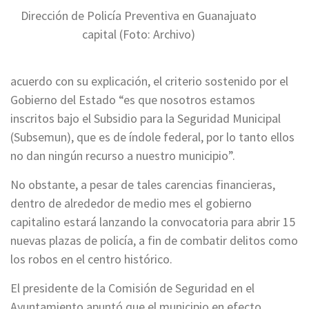
Dirección de Policía Preventiva en Guanajuato
capital (Foto: Archivo)
acuerdo con su explicación, el criterio sostenido por el
Gobierno del Estado “es que nosotros estamos
inscritos bajo el Subsidio para la Seguridad Municipal
(Subsemun), que es de índole federal, por lo tanto ellos
no dan ningún recurso a nuestro municipio”.
No obstante, a pesar de tales carencias financieras,
dentro de alrededor de medio mes el gobierno
capitalino estará lanzando la convocatoria para abrir 15
nuevas plazas de policía, a fin de combatir delitos como
los robos en el centro histórico.
El presidente de la Comisión de Seguridad en el
Ayuntamiento apuntó que el municipio en efecto