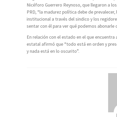
Nicéforo Guerrero Reynoso, que llegaron a los 
PRD, “la madurez política debe de prevalecer,
institucional a través del sindico y los regid
sentar con él para ver qué podemos abonarle 
En relación con el estado en el que encuentra 
estatal afirmó que “todo está en orden y pre
y nada está en lo oscurito”.