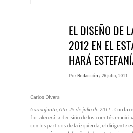
EL DISEÑO DE 
2012 EN EL ES
HARÁ ESTEFAN
Por
Redacción
/
26 julio, 2011
Carlos Olvera
Guanajuato, Gto. 25 de julio de 2011.-
Con la m
fortalecerá la decisión de los comités municip
con los partidos de la izquierda, el dirigente