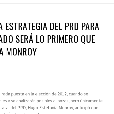
LA ESTRATEGIA DEL PRD PARA
TADO SERÁ LO PRIMERO QUE
ÍA MONROY
irada puesta en la elección de 2012, cuando se
ales y se analizarán posibles alianzas, pero únicamente
 estatal del PRD, Hugo Estefanía Monroy, anticipó que