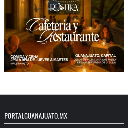
PORTALGUANAJUATO.MX