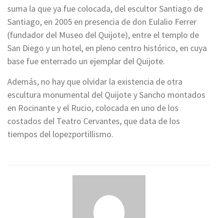
suma la que ya fue colocada, del escultor Santiago de
Santiago, en 2005 en presencia de don Eulalio Ferrer
(fundador del Museo del Quijote), entre el templo de
San Diego y un hotel, en pleno centro histórico, en cuya
base fue enterrado un ejemplar del Quijote.
Además, no hay que olvidar la existencia de otra
escultura monumental del Quijote y Sancho montados
en Rocinante y el Rucio, colocada en uno de los
costados del Teatro Cervantes, que data de los
tiempos del lopezportillismo.