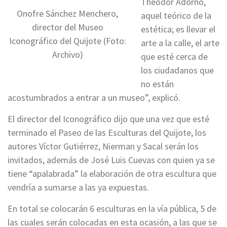
Theodor Adorno,
Onofre Sánchez Menchero,
aquel teórico de la
director del Museo
estética; es llevar el
Iconográfico del Quijote (Foto:
arte a la calle, el arte
Archivo)
que esté cerca de
los ciudadanos que
no están
acostumbrados a entrar a un museo”, explicó.
El director del Iconográfico dijo que una vez que esté
terminado el Paseo de las Esculturas del Quijote, los
autores Víctor Gutiérrez, Nierman y Sacal serán los
invitados, además de José Luis Cuevas con quien ya se
tiene “apalabrada” la elaboración de otra escultura que
vendría a sumarse a las ya expuestas.
En total se colocarán 6 esculturas en la vía pública, 5 de
las cuales serán colocadas en esta ocasión, a las que se