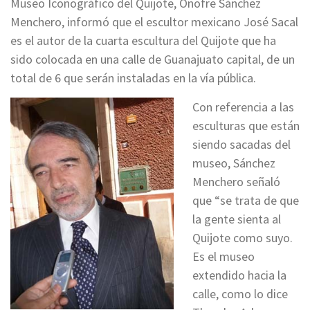
Museo Iconográfico del Quijote, Onofre Sánchez
Menchero, informó que el escultor mexicano José Sacal
es el autor de la cuarta escultura del Quijote que ha
sido colocada en una calle de Guanajuato capital, de un
total de 6 que serán instaladas en la vía pública.
Con referencia a las
esculturas que están
siendo sacadas del
museo, Sánchez
Menchero señaló
que “se trata de que
la gente sienta al
Quijote como suyo.
Es el museo
extendido hacia la
calle, como lo dice