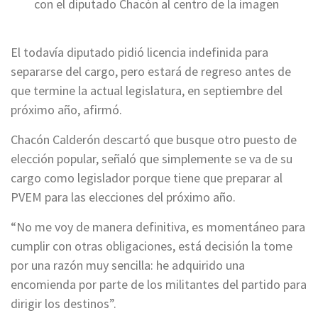
con el diputado Chacón al centro de la imagen
El todavía diputado pidió licencia indefinida para
separarse del cargo, pero estará de regreso antes de
que termine la actual legislatura, en septiembre del
próximo año, afirmó.
Chacón Calderón descartó que busque otro puesto de
elección popular, señaló que simplemente se va de su
cargo como legislador porque tiene que preparar al
PVEM para las elecciones del próximo año.
“No me voy de manera definitiva, es momentáneo para
cumplir con otras obligaciones, está decisión la tome
por una razón muy sencilla: he adquirido una
encomienda por parte de los militantes del partido para
dirigir los destinos”.