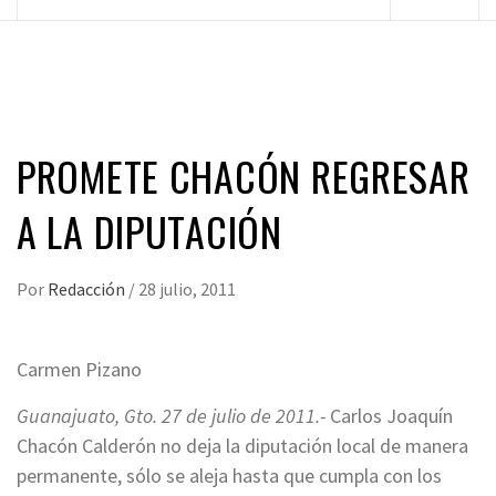
principal
PROMETE CHACÓN REGRESAR
A LA DIPUTACIÓN
Por
Redacción
/
28 julio, 2011
Carmen Pizano
Guanajuato, Gto. 27 de julio de 2011.-
Carlos Joaquín
Chacón Calderón no deja la diputación local de manera
permanente, sólo se aleja hasta que cumpla con los