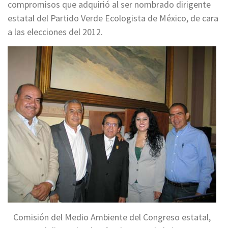
compromisos que adquirió al ser nombrado dirigente
estatal del Partido Verde Ecologista de México, de cara
a las elecciones del 2012.
Comisión del Medio Ambiente del Congreso estatal,