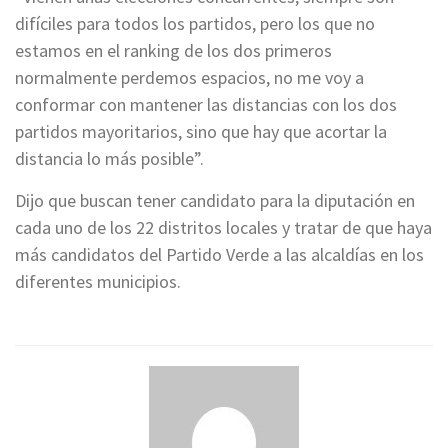
difíciles para todos los partidos, pero los que no
estamos en el ranking de los dos primeros
normalmente perdemos espacios, no me voy a
conformar con mantener las distancias con los dos
partidos mayoritarios, sino que hay que acortar la
distancia lo más posible”.
Dijo que buscan tener candidato para la diputación en
cada uno de los 22 distritos locales y tratar de que haya
más candidatos del Partido Verde a las alcaldías en los
diferentes municipios.