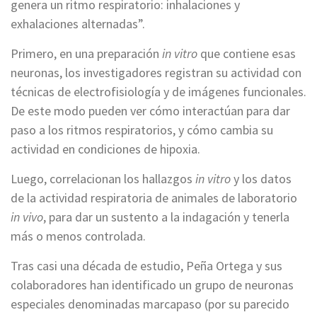
genera un ritmo respiratorio: inhalaciones y
exhalaciones alternadas”.
Primero, en una preparación
in vitro
que contiene esas
neuronas, los investigadores registran su actividad con
técnicas de electrofisiología y de imágenes funcionales.
De este modo pueden ver cómo interactúan para dar
paso a los ritmos respiratorios, y cómo cambia su
actividad en condiciones de hipoxia.
Luego, correlacionan los hallazgos
in vitro
y los datos
de la actividad respiratoria de animales de laboratorio
in vivo
, para dar un sustento a la indagación y tenerla
más o menos controlada.
Tras casi una década de estudio, Peña Ortega y sus
colaboradores han identificado un grupo de neuronas
especiales denominadas marcapaso (por su parecido