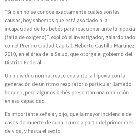
“Si bien no se conoce exactamente cuáles son las
causas, hoy sabemos que está asociado a la
incapacidad de los bebés para reaccionar ante la hipoxia
(falta de oxígeno)”, explicó el investigador, galardonado
con el Premio Ciudad Capital: Heberto Castillo Martínez
2010, en el área de la Salud, que otorga el gobierno del
Distrito Federal.
Un individuo normal reacciona ante la hipoxia con la
generación de un ritmo respiratorio particular llamado
boqueo, pero algunos bebés presentan una reducción
en esa capacidad.
Es importante señalar, dijo, que la mayor incidencia de
casos de muerte de cuna ocurre a partir del primer mes
de vida, y hasta el sexto.