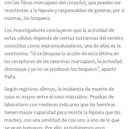
con las fibras marcapaso del corazón), que pueden ser
resistentes a la hipoxia y responsables de generar, por sí
mismas, los boqueos.
Los investigadores concluyeron que la actividad de
estas células depende de ciertas sustancias del cerebro
conocidas como neuromoduladores, una de ellas es la
serotonina. “Si se bloquea la acción de esta última en
los receptores de las neuronas marcapaso, la actividad
disminuye y ya no se producen los boqueos”, apuntó
Peña.
Según registros clínicos, la incidencia de muerte de
cuna es mayor entre el sexo masculino. Pruebas de
laboratorio con roedores indicaron que las hembras
tienen mayor capacidad para resistir la hipoxia que los
machos, con una similitud de casi uno a uno de lo que
se ve en humanos. Por ello, estudiaremos esos