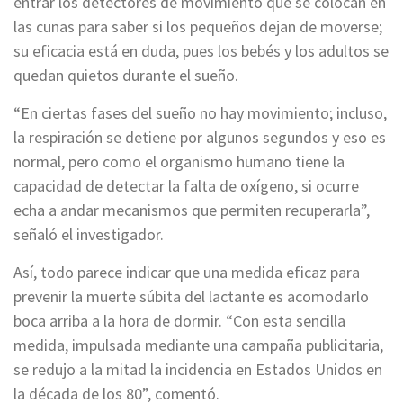
entrar los detectores de movimiento que se colocan en
las cunas para saber si los pequeños dejan de moverse;
su eficacia está en duda, pues los bebés y los adultos se
quedan quietos durante el sueño.
“En ciertas fases del sueño no hay movimiento; incluso,
la respiración se detiene por algunos segundos y eso es
normal, pero como el organismo humano tiene la
capacidad de detectar la falta de oxígeno, si ocurre
echa a andar mecanismos que permiten recuperarla”,
señaló el investigador.
Así, todo parece indicar que una medida eficaz para
prevenir la muerte súbita del lactante es acomodarlo
boca arriba a la hora de dormir. “Con esta sencilla
medida, impulsada mediante una campaña publicitaria,
se redujo a la mitad la incidencia en Estados Unidos en
la década de los 80”, comentó.