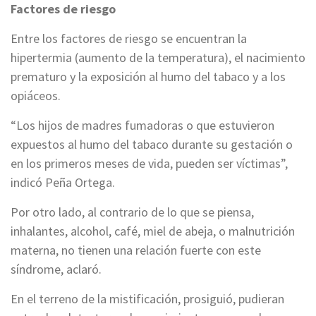
Factores de riesgo
Entre los factores de riesgo se encuentran la
hipertermia (aumento de la temperatura), el nacimiento
prematuro y la exposición al humo del tabaco y a los
opiáceos.
“Los hijos de madres fumadoras o que estuvieron
expuestos al humo del tabaco durante su gestación o
en los primeros meses de vida, pueden ser víctimas”,
indicó Peña Ortega.
Por otro lado, al contrario de lo que se piensa,
inhalantes, alcohol, café, miel de abeja, o malnutrición
materna, no tienen una relación fuerte con este
síndrome, aclaró.
En el terreno de la mistificación, prosiguió, pudieran