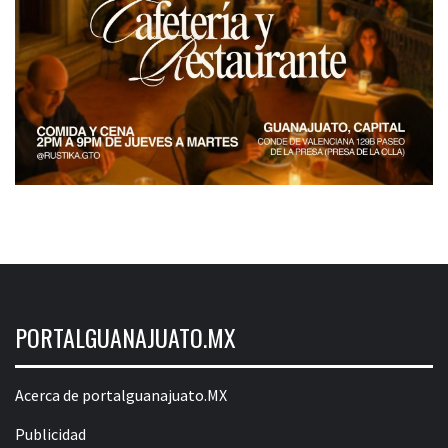
PORTALGUANAJUATO.MX
Acerca de portalguanajuato.MX
Publicidad