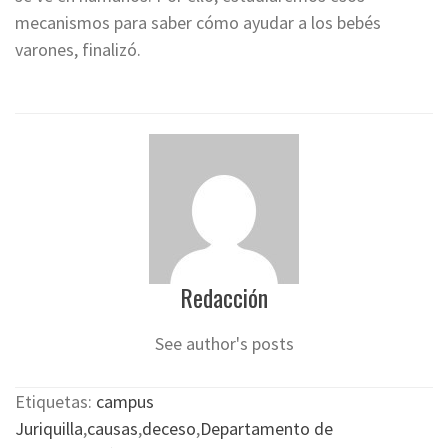
mecanismos para saber cómo ayudar a los bebés
varones, finalizó.
Redacción
See author's posts
Etiquetas:
campus
Juriquilla
,
causas
,
deceso
,
Departamento de