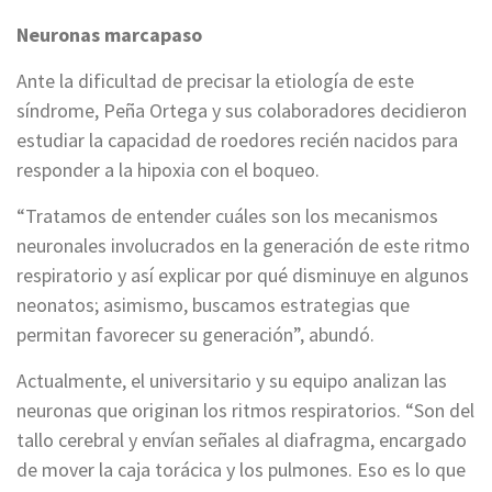
Neuronas marcapaso
Ante la dificultad de precisar la etiología de este
síndrome, Peña Ortega y sus colaboradores decidieron
estudiar la capacidad de roedores recién nacidos para
responder a la hipoxia con el boqueo.
“Tratamos de entender cuáles son los mecanismos
neuronales involucrados en la generación de este ritmo
respiratorio y así explicar por qué disminuye en algunos
neonatos; asimismo, buscamos estrategias que
permitan favorecer su generación”, abundó.
Actualmente, el universitario y su equipo analizan las
neuronas que originan los ritmos respiratorios. “Son del
tallo cerebral y envían señales al diafragma, encargado
de mover la caja torácica y los pulmones. Eso es lo que