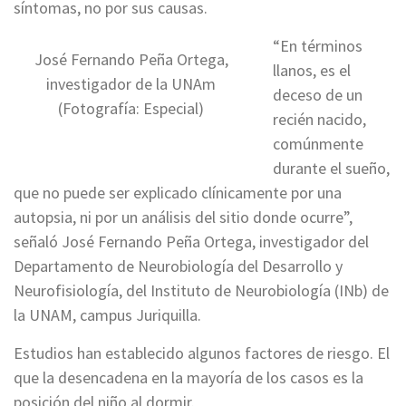
síntomas, no por sus causas.
“En términos
José Fernando Peña Ortega,
llanos, es el
investigador de la UNAm
deceso de un
(Fotografía: Especial)
recién nacido,
comúnmente
durante el sueño,
que no puede ser explicado clínicamente por una
autopsia, ni por un análisis del sitio donde ocurre”,
señaló José Fernando Peña Ortega, investigador del
Departamento de Neurobiología del Desarrollo y
Neurofisiología, del Instituto de Neurobiología (INb) de
la UNAM, campus Juriquilla.
Estudios han establecido algunos factores de riesgo. El
que la desencadena en la mayoría de los casos es la
posición del niño al dormir.