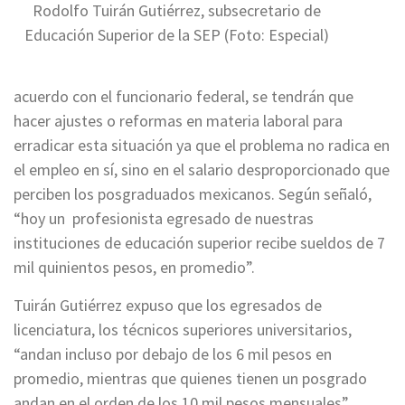
Rodolfo Tuirán Gutiérrez, subsecretario de
Educación Superior de la SEP (Foto: Especial)
acuerdo con el funcionario federal, se tendrán que
hacer ajustes o reformas en materia laboral para
erradicar esta situación ya que el problema no radica en
el empleo en sí, sino en el salario desproporcionado que
perciben los posgraduados mexicanos. Según señaló,
“hoy un profesionista egresado de nuestras
instituciones de educación superior recibe sueldos de 7
mil quinientos pesos, en promedio”.
Tuirán Gutiérrez expuso que los egresados de
licenciatura, los técnicos superiores universitarios,
“andan incluso por debajo de los 6 mil pesos en
promedio, mientras que quienes tienen un posgrado
andan en el orden de los 10 mil pesos mensuales”.