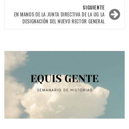
las
SIGUIENTE
EN MANOS DE LA JUNTA DIRECTIVA DE LA UG LA
entradas
DESIGNACIÓN DEL NUEVO RECTOR GENERAL