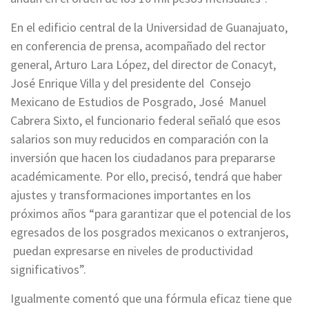
En el edificio central de la Universidad de Guanajuato,
en conferencia de prensa, acompañado del rector
general, Arturo Lara López, del director de Conacyt,
José Enrique Villa y del presidente del Consejo
Mexicano de Estudios de Posgrado, José Manuel
Cabrera Sixto, el funcionario federal señaló que esos
salarios son muy reducidos en comparación con la
inversión que hacen los ciudadanos para prepararse
académicamente. Por ello, precisó, tendrá que haber
ajustes y transformaciones importantes en los
próximos años “para garantizar que el potencial de los
egresados de los posgrados mexicanos o extranjeros,
puedan expresarse en niveles de productividad
significativos”.
Igualmente comentó que una fórmula eficaz tiene que