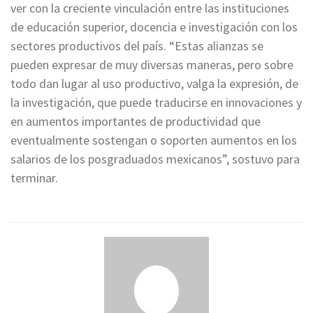
ver con la creciente vinculación entre las instituciones
de educación superior, docencia e investigación con los
sectores productivos del país. “Estas alianzas se
pueden expresar de muy diversas maneras, pero sobre
todo dan lugar al uso productivo, valga la expresión, de
la investigación, que puede traducirse en innovaciones y
en aumentos importantes de productividad que
eventualmente sostengan o soporten aumentos en los
salarios de los posgraduados mexicanos”, sostuvo para
terminar.