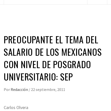
principal
PREOCUPANTE EL TEMA DEL
SALARIO DE LOS MEXICANOS
CON NIVEL DE POSGRADO
UNIVERSITARIO: SEP
Por
Redacción
/
22 septiembre, 2011
Carlos Olvera