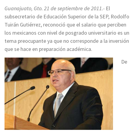
Guanajuato, Gto. 21 de septiembre de 2011.-
El
subsecretario de Educación Superior de la SEP, Rodolfo
Tuirán Gutiérrez, reconoció que el salario que perciben
los mexicanos con nivel de posgrado universitario es un
tema preocupante ya que no corresponde a la inversión
que se hace en preparación académica.
De