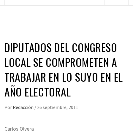
principal
DIPUTADOS DEL CONGRESO
LOCAL SE COMPROMETEN A
TRABAJAR EN LO SUYO EN EL
AÑO ELECTORAL
Por
Redacción
/
26 septiembre, 2011
Carlos Olvera