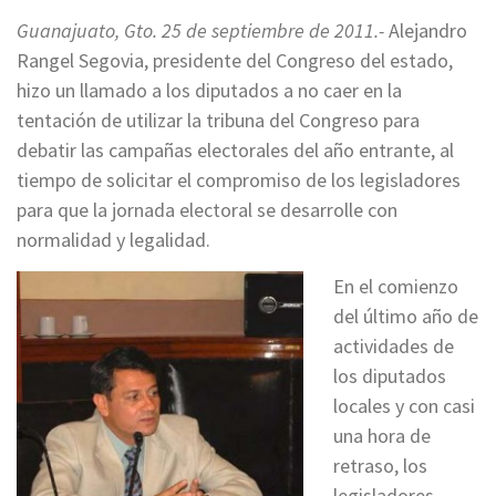
Guanajuato, Gto. 25 de septiembre de 2011.-
Alejandro
Rangel Segovia, presidente del Congreso del estado,
hizo un llamado a los diputados a no caer en la
tentación de utilizar la tribuna del Congreso para
debatir las campañas electorales del año entrante, al
tiempo de solicitar el compromiso de los legisladores
para que la jornada electoral se desarrolle con
normalidad y legalidad.
En el comienzo
del último año de
actividades de
los diputados
locales y con casi
una hora de
retraso, los
legisladores