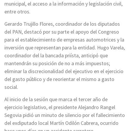
municipal, el acceso a la información y legislación civil,
entre otros.
Gerardo Trujillo Flores, coordinador de los diputados
del PAN, destacó por su parte el apoyo del Congreso
para el establecimiento de empresas automotrices y la
inversión que representan para la entidad. Hugo Varela,
coordinador del la bancada priísta, anticipó que
mantendrán su posición de no a más impuestos;
eliminar la discrecionalidad del ejecutivo en el ejercicio
del gasto público y de reorientar el mismo a gasto
social.
Al inicio de la sesión que marca el tercer año de
ejercicio legislativo, el presidente Alejandro Rangel
Segovia pidió un minuto de silencio por el fallecimiento
del exdiputado local Martín Odilón Cabrera, ocurrido
hace unos días en un accidente carretero.