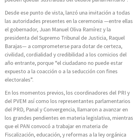
Desde ese punto de vista, lanzó una invitación a todas
las autoridades presentes en la ceremonia —entre ellas
el gobernador, Juan Manuel Oliva Ramírez y la
presidenta del Supremo Tribunal de Justicia, Raquel
Barajas— a comprometerse para dotar de certeza,
civilidad, cordialidad y credibilidad a los comicios del
año entrante, porque “el ciudadano no puede estar
expuesto a la coacción o a la seducción con fines
electorales”.
En los momentos previos, los coordinadores del PRI y
del PVEM así como los representantes parlamentarios
del PRD, Panal y Convergencia, llamaron a avanzar en
los grandes pendientes en materia legislativa, mientras
que el PAN convocó a trabajar en materia de
Fiscalización, educación, y reformas a la ley orgánica