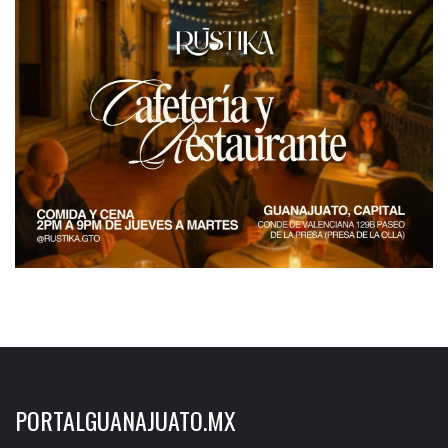
PORTALGUANAJUATO.MX