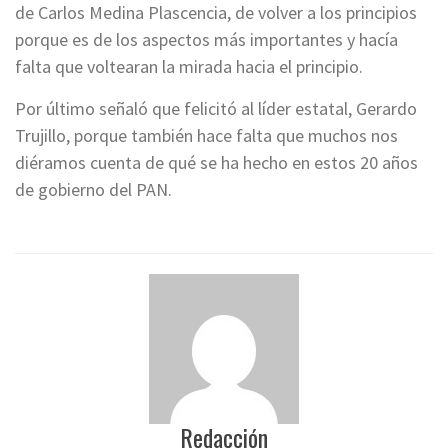
de Carlos Medina Plascencia, de volver a los principios
porque es de los aspectos más importantes y hacía
falta que voltearan la mirada hacia el principio.
Por último señaló que felicitó al líder estatal, Gerardo
Trujillo, porque también hace falta que muchos nos
diéramos cuenta de qué se ha hecho en estos 20 años
de gobierno del PAN.
Redacción