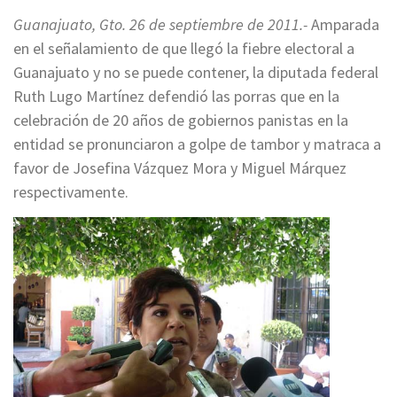
Guanajuato, Gto. 26 de septiembre de 2011.-
Amparada
en el señalamiento de que llegó la fiebre electoral a
Guanajuato y no se puede contener, la diputada federal
Ruth Lugo Martínez defendió las porras que en la
celebración de 20 años de gobiernos panistas en la
entidad se pronunciaron a golpe de tambor y matraca a
favor de Josefina Vázquez Mora y Miguel Márquez
respectivamente.