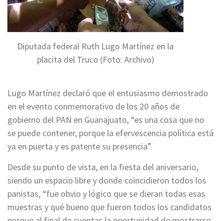
Diputada federal Ruth Lugo Martínez en la
placita del Truco (Foto: Archivo)
Lugo Martínez declaró que el entusiasmo demostrado
en el evento conmemorativo de los 20 años de
gobierno del PAN en Guanajuato, “es una cosa que no
se puede contener, porque la efervescencia política está
ya en puerta y es patente su presencia”.
Desde su punto de vista, en la fiesta del aniversario,
siendo un espacio libre y donde coincidieron todos los
panistas, “fue obvio y lógico que se dieran todas esas
muestras y qué bueno que fueron todos los candidatos
porque al final de cuentas la oportunidad de mostrarse