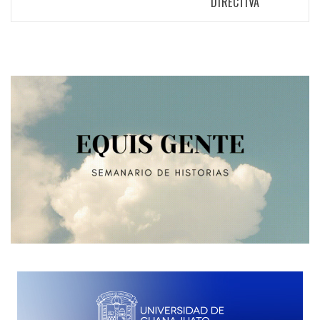
DIRECTIVA