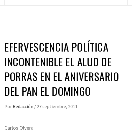
principal
EFERVESCENCIA POLÍTICA
INCONTENIBLE EL ALUD DE
PORRAS EN EL ANIVERSARIO
DEL PAN EL DOMINGO
Por
Redacción
/
27 septiembre, 2011
Carlos Olvera