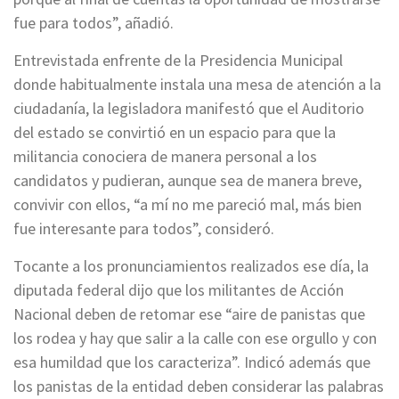
fue para todos”, añadió.
Entrevistada enfrente de la Presidencia Municipal
donde habitualmente instala una mesa de atención a la
ciudadanía, la legisladora manifestó que el Auditorio
del estado se convirtió en un espacio para que la
militancia conociera de manera personal a los
candidatos y pudieran, aunque sea de manera breve,
convivir con ellos, “a mí no me pareció mal, más bien
fue interesante para todos”, consideró.
Tocante a los pronunciamientos realizados ese día, la
diputada federal dijo que los militantes de Acción
Nacional deben de retomar ese “aire de panistas que
los rodea y hay que salir a la calle con ese orgullo y con
esa humildad que los caracteriza”. Indicó además que
los panistas de la entidad deben considerar las palabras