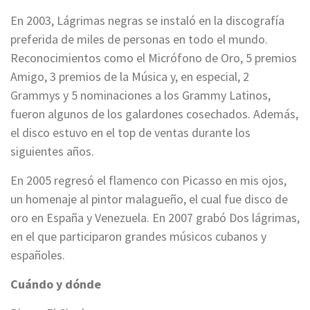
En 2003, Lágrimas negras se instaló en la discografía
preferida de miles de personas en todo el mundo.
Reconocimientos como el Micrófono de Oro, 5 premios
Amigo, 3 premios de la Música y, en especial, 2
Grammys y 5 nominaciones a los Grammy Latinos,
fueron algunos de los galardones cosechados. Además,
el disco estuvo en el top de ventas durante los
siguientes años.
En 2005 regresó el flamenco con Picasso en mis ojos,
un homenaje al pintor malagueño, el cual fue disco de
oro en España y Venezuela. En 2007 grabó Dos lágrimas,
en el que participaron grandes músicos cubanos y
españoles.
Cuándo y dónde