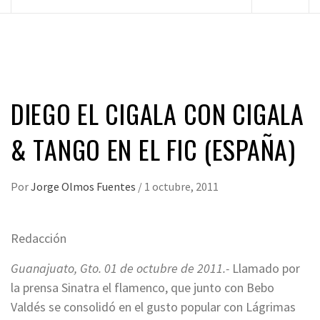
principal
DIEGO EL CIGALA CON CIGALA
& TANGO EN EL FIC (ESPAÑA)
Por
Jorge Olmos Fuentes
/
1 octubre, 2011
Redacción
Guanajuato, Gto. 01 de octubre de 2011.-
Llamado por
la prensa Sinatra el flamenco, que junto con Bebo
Valdés se consolidó en el gusto popular con Lágrimas