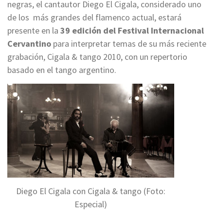
negras, el cantautor Diego El Cigala, considerado uno
de los más grandes del flamenco actual, estará
presente en la
39 edición del Festival Internacional
Cervantino
para interpretar temas de su más reciente
grabación, Cigala & tango 2010, con un repertorio
basado en el tango argentino.
Diego El Cigala con Cigala & tango (Foto:
Especial)