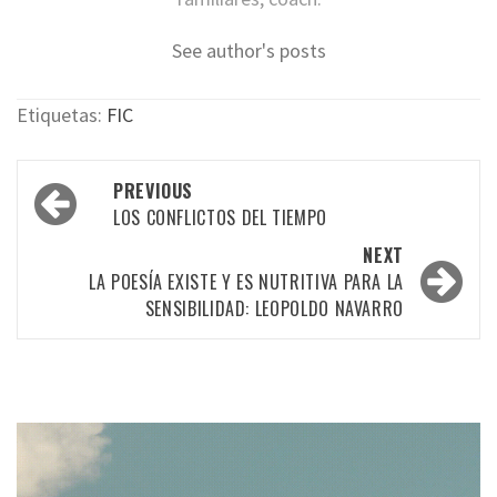
See author's posts
Etiquetas:
FIC
Post
PREVIOUS
navigation
LOS CONFLICTOS DEL TIEMPO
NEXT
LA POESÍA EXISTE Y ES NUTRITIVA PARA LA
SENSIBILIDAD: LEOPOLDO NAVARRO