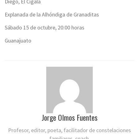
Diego, El Cigala
Explanada de la Alhóndiga de Granaditas
Sábado 15 de octubre, 20:00 horas
Guanajuato
Jorge Olmos Fuentes
Profesor, editor, poeta, facilitador de constelaciones
familiares, coach.