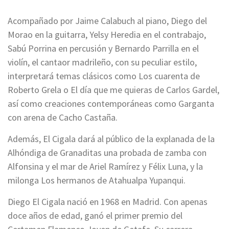
Acompañado por Jaime Calabuch al piano, Diego del
Morao en la guitarra, Yelsy Heredia en el contrabajo,
Sabú Porrina en percusión y Bernardo Parrilla en el
violín, el cantaor madrileño, con su peculiar estilo,
interpretará temas clásicos como Los cuarenta de
Roberto Grela o El día que me quieras de Carlos Gardel,
así como creaciones contemporáneas como Garganta
con arena de Cacho Castaña.
Además, El Cigala dará al público de la explanada de la
Alhóndiga de Granaditas una probada de zamba con
Alfonsina y el mar de Ariel Ramírez y Félix Luna, y la
milonga Los hermanos de Atahualpa Yupanqui.
Diego El Cigala nació en 1968 en Madrid. Con apenas
doce años de edad, ganó el primer premio del