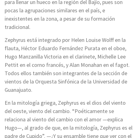
para llenar un hueco en la región del Bajío, pues son
pocas la agrupaciones similares en el país, e
inexistentes en la zona, a pesar de su formación
tradicional.
Zephyrus está integrado por Helen Louise Wolff en la
flauta, Héctor Eduardo Fernández Purata en el oboe,
Hugo Manzanilla Victoria en el clarinete, Michelle Lee
Pettit en el corno francés, y Alan Monahan en el fagot.
Todos ellos también son integrantes de la sección de
vientos de la Orquesta Sinfónica de la Universidad de
Guanajuato.
En la mitología griega, Zephyrus es el dios del viento
del oeste, viento del cambio. “Poéticamente se
relaciona al viento del cambio con el amor —explica
Hugo—, al grado de que, en la mitología, Zephyrus es el
padre de Cupido”. —¿Y su ensamble tiene que ver con el