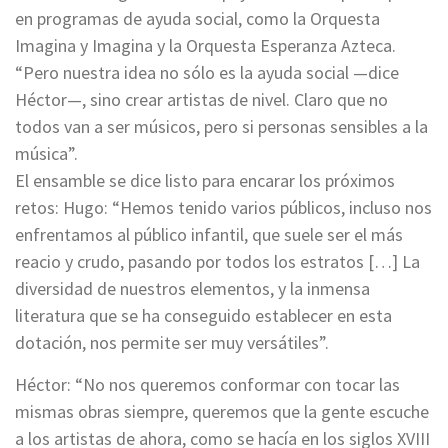
en programas de ayuda social, como la Orquesta
Imagina y Imagina y la Orquesta Esperanza Azteca.
“Pero nuestra idea no sólo es la ayuda social —dice
Héctor—, sino crear artistas de nivel. Claro que no
todos van a ser músicos, pero si personas sensibles a la
música”.
El ensamble se dice listo para encarar los próximos
retos: Hugo: “Hemos tenido varios públicos, incluso nos
enfrentamos al público infantil, que suele ser el más
reacio y crudo, pasando por todos los estratos […] La
diversidad de nuestros elementos, y la inmensa
literatura que se ha conseguido establecer en esta
dotación, nos permite ser muy versátiles”.
Héctor: “No nos queremos conformar con tocar las
mismas obras siempre, queremos que la gente escuche
a los artistas de ahora, como se hacía en los siglos XVIII