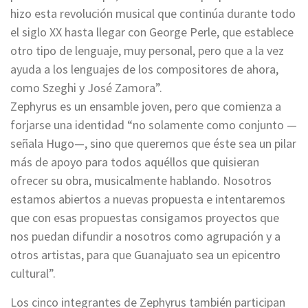
hizo esta revolución musical que continúa durante todo
el siglo XX hasta llegar con George Perle, que establece
otro tipo de lenguaje, muy personal, pero que a la vez
ayuda a los lenguajes de los compositores de ahora,
como Szeghi y José Zamora”.
Zephyrus es un ensamble joven, pero que comienza a
forjarse una identidad “no solamente como conjunto —
señala Hugo—, sino que queremos que éste sea un pilar
más de apoyo para todos aquéllos que quisieran
ofrecer su obra, musicalmente hablando. Nosotros
estamos abiertos a nuevas propuesta e intentaremos
que con esas propuestas consigamos proyectos que
nos puedan difundir a nosotros como agrupación y a
otros artistas, para que Guanajuato sea un epicentro
cultural”.
Los cinco integrantes de Zephyrus también participan