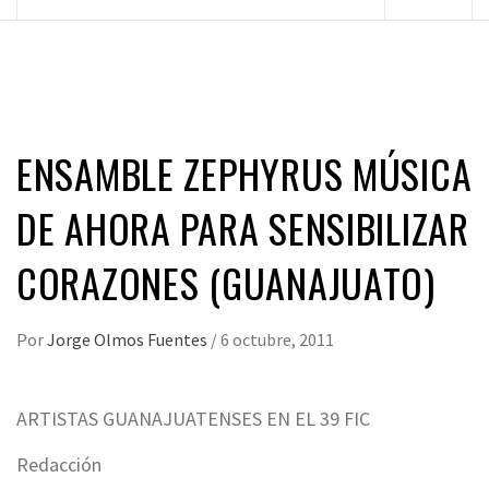
principal
ENSAMBLE ZEPHYRUS MÚSICA
DE AHORA PARA SENSIBILIZAR
CORAZONES (GUANAJUATO)
Por
Jorge Olmos Fuentes
/
6 octubre, 2011
ARTISTAS GUANAJUATENSES EN EL 39 FIC
Redacción