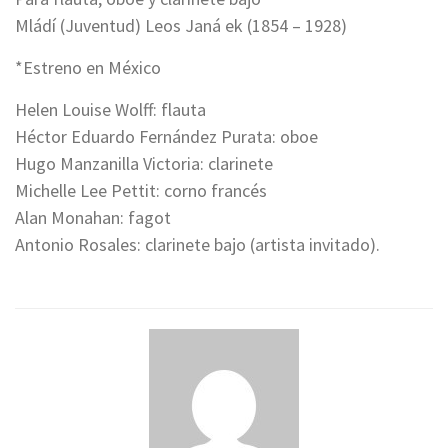
Mládí (Juventud) Leos Janá ek (1854 – 1928)
*Estreno en México
Helen Louise Wolff: flauta
Héctor Eduardo Fernández Purata: oboe
Hugo Manzanilla Victoria: clarinete
Michelle Lee Pettit: corno francés
Alan Monahan: fagot
Antonio Rosales: clarinete bajo (artista invitado).