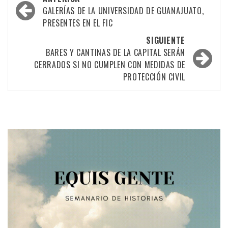
por
GALERÍAS DE LA UNIVERSIDAD DE GUANAJUATO,
PRESENTES EN EL FIC
las
SIGUIENTE
entradas
BARES Y CANTINAS DE LA CAPITAL SERÁN
CERRADOS SI NO CUMPLEN CON MEDIDAS DE
PROTECCIÓN CIVIL