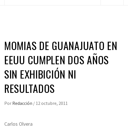
principal
MOMIAS DE GUANAJUATO EN
EEUU CUMPLEN DOS AÑOS
SIN EXHIBICIÓN NI
RESULTADOS
Por
Redacción
/
12 octubre, 2011
Carlos Olvera