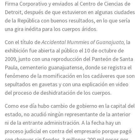
Firma Corporativo y enviados al Centro de Ciencias de
Detroit, después de que estuvieron en algunas ciudades
de la República con buenos resultados, en lo que sería
una gira inédita para los cuerpos áridos.
Con el título de
Accidental Mummies of Guanajuato,
la
exhibición fue abierta al público el 10 de octubre de
2009, junto con una reproducción del Panteón de Santa
Paula, cementerio guanajuatense, donde se registra el
fenómeno de la momificación en los cadáveres que son
sepultados en gavetas y con una explicación en video
del proceso de deshidratación de los cuerpos.
Como ese día hubo cambio de gobierno en la capital del
estado, no acudió ningún representante de la anterior
ni de la entrante administración. A la fecha hay un
proceso judicial en contra del empresario porque pagó
con cheques sin fondos, 3 millones 200 mil pesos por