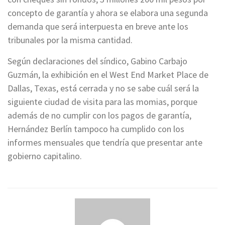
concepto de garantía y ahora se elabora una segunda
demanda que será interpuesta en breve ante los
tribunales por la misma cantidad.
Según declaraciones del síndico, Gabino Carbajo
Guzmán, la exhibición en el West End Market Place de
Dallas, Texas, está cerrada y no se sabe cuál será la
siguiente ciudad de visita para las momias, porque
además de no cumplir con los pagos de garantía,
Hernández Berlín tampoco ha cumplido con los
informes mensuales que tendría que presentar ante
gobierno capitalino.