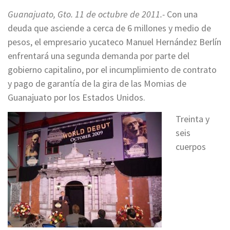
Guanajuato, Gto. 11 de octubre de 2011.-
Con una
deuda que asciende a cerca de 6 millones y medio de
pesos, el empresario yucateco Manuel Hernández Berlín
enfrentará una segunda demanda por parte del
gobierno capitalino, por el incumplimiento de contrato
y pago de garantía de la gira de las Momias de
Guanajuato por los Estados Unidos.
Treinta y
seis
cuerpos