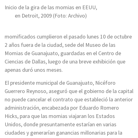
Inicio de la gira de las momias en EEUU,
en Detroit, 2009 (Foto: Archivo)
momificados cumplieron el pasado lunes 10 de octubre
2 años fuera de la ciudad, sede del Museo de las
Momias de Guanajuato, guardadas en el Centro de
Ciencias de Dallas, luego de una breve exhibición que
apenas duró unos meses.
El presidente municipal de Guanajuato, Nicéforo
Guerrero Reynoso, aseguró que el gobierno de la capital
no puede cancelar el contrato que estableció la anterior
administración, encabezada por Eduardo Romero
Hicks, para que las momias viajaran los Estados
Unidos, donde presuntamente estarían en varias
ciudades y generarían ganancias millonarias para la