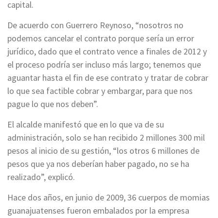
capital.
De acuerdo con Guerrero Reynoso, “nosotros no
podemos cancelar el contrato porque sería un error
jurídico, dado que el contrato vence a finales de 2012 y
el proceso podría ser incluso más largo; tenemos que
aguantar hasta el fin de ese contrato y tratar de cobrar
lo que sea factible cobrar y embargar, para que nos
pague lo que nos deben”.
El alcalde manifestó que en lo que va de su
administración, solo se han recibido 2 millones 300 mil
pesos al inicio de su gestión, “los otros 6 millones de
pesos que ya nos deberían haber pagado, no se ha
realizado”, explicó.
Hace dos años, en junio de 2009, 36 cuerpos de momias
guanajuatenses fueron embalados por la empresa