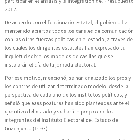
participar en el análisis y la integración del Presupuesto
2012.
De acuerdo con el funcionario estatal, el gobierno ha
mantenido abiertos todos los canales de comunicación
con las otras fuerzas políticas en el estado, a través de
los cuales los dirigentes estatales han expresado su
inquietud sobre los modelos de casillas que se
instalarán el día de la jornada electoral.
Por ese motivo, mencionó, se han analizado los pros y
los contras de utilizar determinado modelo, desde la
perspectiva de cada uno de los institutos políticos, y
señaló que esas posturas han sido planteadas ante el
ejecutivo del estado y se hará lo propio con los
integrantes del Instituto Electoral del Estado de
Guanajuato (IEEG).