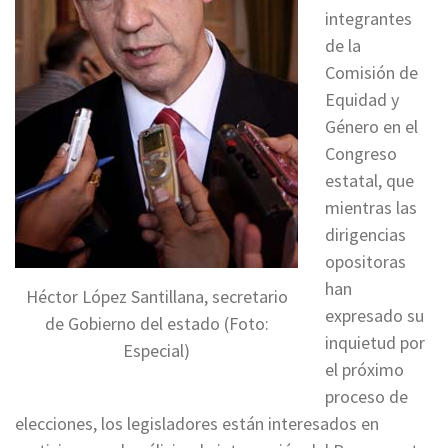
integrantes
de la
Comisión de
Equidad y
Género en el
Congreso
estatal, que
mientras las
dirigencias
opositoras
han
Héctor López Santillana, secretario
expresado su
de Gobierno del estado (Foto:
inquietud por
Especial)
el próximo
proceso de
elecciones, los legisladores están interesados en