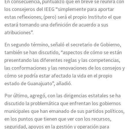
En consecuencia, puntualizó que en breve se reunirá con
los consejeros del IEEG “simplemente para aportar
estas reflexiones; (pero) será el propio Instituto el que
estará tomando una definición de acuerdo a sus
atribuciones”.
En segundo término, señaló el secretario de Gobierno,
también se han discutido, “aspectos de cómo se están
presentando las diferentes reglas y las competencias,
las conformaciones y las renovaciones de los consejos y
cómo se podría estar afectado la vida en el propio
estado de Guanajuato”, añadió.
Por último, agregó, con las dirigencias estatales se ha
discutido la problemática que enfrentan los gobiernos
municipales que han emanado de sus partidos políticos,
en los puntos que tienen que ver con los recursos,
seguridad, apoyos en la gestión y operación para