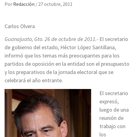
Por
Redacción
/
27 octubre, 2011
Carlos Olvera
Guanajuato, Gto. 26 de octubre de 2011.-
El secretario
de gobierno del estado, Héctor López Santillana,
informó que los temas más preocupantes para los
partidos de oposición en la entidad son el presupuesto
y los preparativos de la jornada electoral que se
celebrará el año entrante.
El secretario
expresó,
luego de una
reunión de
trabajo con
los