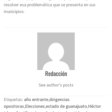
resolver esa problemática que se presenta en sus
municipios.
Redacción
See author's posts
Etiquetas:
año entrante
,
dirigencias
opositoras
,
Elecciones
,
estado de guanajuato
,
Héctor