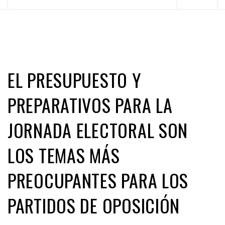
principal
EL PRESUPUESTO Y
PREPARATIVOS PARA LA
JORNADA ELECTORAL SON
LOS TEMAS MÁS
PREOCUPANTES PARA LOS
PARTIDOS DE OPOSICIÓN