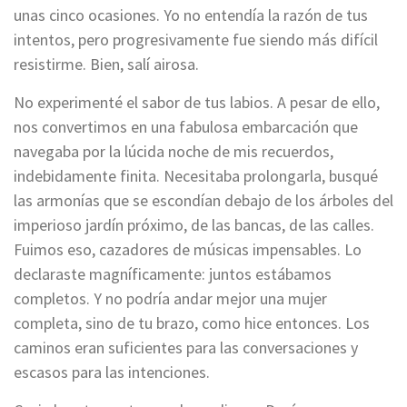
unas cinco ocasiones. Yo no entendía la razón de tus
intentos, pero progresivamente fue siendo más difícil
resistirme. Bien, salí airosa.
No experimenté el sabor de tus labios. A pesar de ello,
nos convertimos en una fabulosa embarcación que
navegaba por la lúcida noche de mis recuerdos,
indebidamente finita. Necesitaba prolongarla, busqué
las armonías que se escondían debajo de los árboles del
imperioso jardín próximo, de las bancas, de las calles.
Fuimos eso, cazadores de músicas impensables. Lo
declaraste magníficamente: juntos estábamos
completos. Y no podría andar mejor una mujer
completa, sino de tu brazo, como hice entonces. Los
caminos eran suficientes para las conversaciones y
escasos para las intenciones.