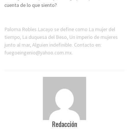
cuenta de lo que siento?
*
Paloma Robles Lacayo se define como La mujer del
tiempo, La duquesa del Beso, Un imperio de mujeres
junto al mar, Alguien indefinible. Contacto en:
fuegoeingenio@yahoo.com.mx
.
Redacción