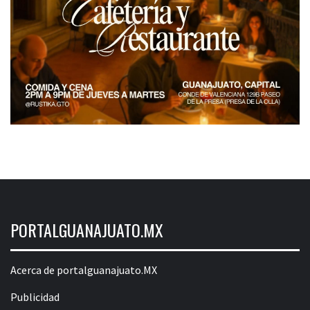
PORTALGUANAJUATO.MX
Acerca de portalguanajuato.MX
Publicidad