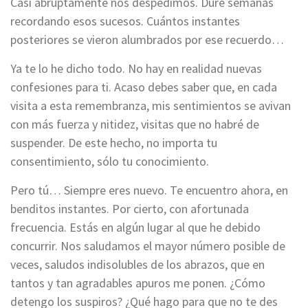
Casi abruptamente nos despedimos. Duré semanas
recordando esos sucesos. Cuántos instantes
posteriores se vieron alumbrados por ese recuerdo…
Ya te lo he dicho todo. No hay en realidad nuevas
confesiones para ti. Acaso debes saber que, en cada
visita a esta remembranza, mis sentimientos se avivan
con más fuerza y nitidez, visitas que no habré de
suspender. De este hecho, no importa tu
consentimiento, sólo tu conocimiento.
Pero tú… Siempre eres nuevo. Te encuentro ahora, en
benditos instantes. Por cierto, con afortunada
frecuencia. Estás en algún lugar al que he debido
concurrir. Nos saludamos el mayor número posible de
veces, saludos indisolubles de los abrazos, que en
tantos y tan agradables apuros me ponen. ¿Cómo
detengo los suspiros? ¿Qué hago para que no te des