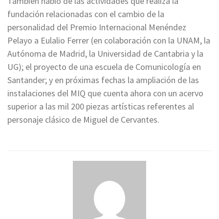
También habló de las actividades que realiza la
fundación relacionadas con el cambio de la
personalidad del Premio Internacional Menéndez
Pelayo a Eulalio Ferrer (en colaboración con la UNAM, la
Autónoma de Madrid, la Universidad de Cantabria y la
UG); el proyecto de una escuela de Comunicología en
Santander; y en próximas fechas la ampliación de las
instalaciones del MIQ que cuenta ahora con un acervo
superior a las mil 200 piezas artísticas referentes al
personaje clásico de Miguel de Cervantes.