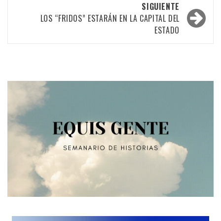
SIGUIENTE
entradas
LOS “FRIDOS” ESTARÁN EN LA CAPITAL DEL
ESTADO