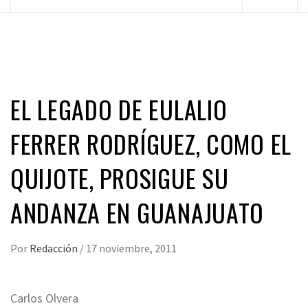
principal
EL LEGADO DE EULALIO
FERRER RODRÍGUEZ, COMO EL
QUIJOTE, PROSIGUE SU
ANDANZA EN GUANAJUATO
Por
Redacción
/
17 noviembre, 2011
Carlos Olvera