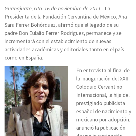
Guanajuato, Gto. 16 de noviembre de 2011.-
La
Presidenta de la Fundación Cervantina de México, Ana
Sara Ferrer Bohórquez, afirmó que el legado de su
padre Don Eulalio Ferrer Rodríguez, permanece y se
incrementará con el establecimiento de nuevas
actividades académicas y editoriales tanto en el país
como en España.
En entrevista al final de
la inauguración del XXII
Coloquio Cervantino
Internacional, la hija del
prestigiado publicista
español de nacimiento y
mexicano por adopción,
anunció la publicación
de una investigación