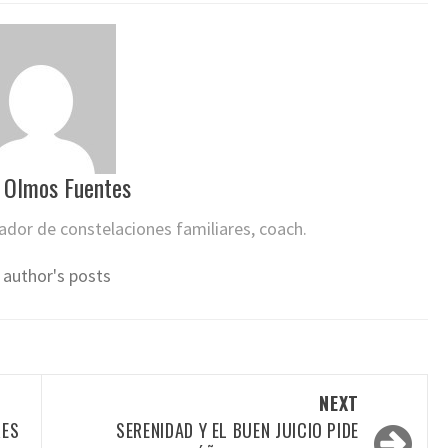
 Olmos Fuentes
itador de constelaciones familiares, coach.
 author's posts
NEXT
RES
SERENIDAD Y EL BUEN JUICIO PIDE