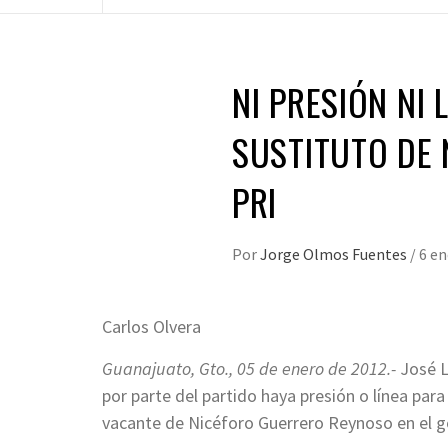
NI PRESIÓN NI 
SUSTITUTO DE 
PRI
Por
Jorge Olmos Fuentes
/
6 en
Carlos Olvera
Guanajuato, Gto., 05 de enero de 2012.-
José L
por parte del partido haya presión o línea para
vacante de Nicéforo Guerrero Reynoso en el go