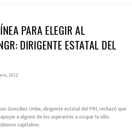
LÍNEA PARA ELEGIR AL
NGR: DIRIGENTE ESTATAL DEL
ero, 2012
uis González Uribe, dirigente estatal del PRI, rechazó que
 apoyar a alguno de los aspirantes a ocupar la silla
bierno capitalino.