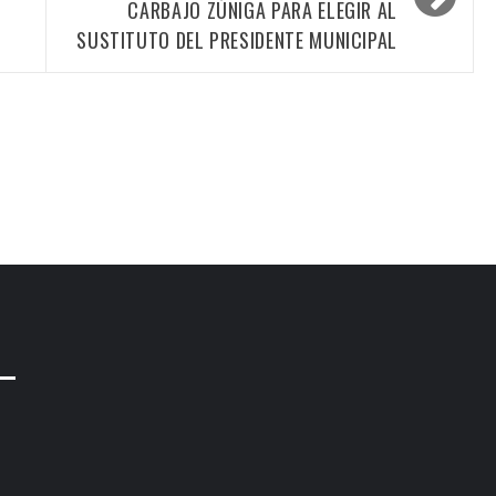
CARBAJO ZÚÑIGA PARA ELEGIR AL
SUSTITUTO DEL PRESIDENTE MUNICIPAL