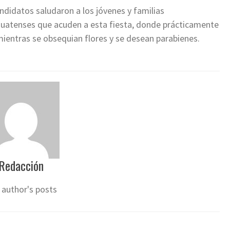
ndidatos saludaron a los jóvenes y familias
uatenses que acuden a esta fiesta, donde prácticamente
mientras se obsequian flores y se desean parabienes.
Redacción
 author's posts