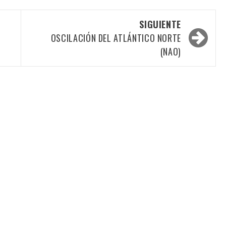
SIGUIENTE
OSCILACIÓN DEL ATLÁNTICO NORTE
(NAO)