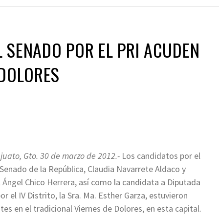
 SENADO POR EL PRI ACUDEN
 DOLORES
uato, Gto. 30 de marzo de 2012.-
Los candidatos por el
 Senado de la República, Claudia Navarrete Aldaco y
 Ángel Chico Herrera, así como la candidata a Diputada
or el IV Distrito, la Sra. Ma. Esther Garza, estuvieron
tes en el tradicional Viernes de Dolores, en esta capital.