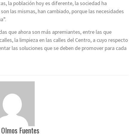
s, la población hoy es diferente, la sociedad ha
son las mismas, han cambiado, porque las necesidades
a”.
das que ahora son más apremiantes, entre las que
alles, la limpieza en las calles del Centro, a cuyo respecto
entar las soluciones que se deben de promover para cada
 Olmos Fuentes