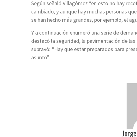
Según señaló Villagómez “en esto no hay receta
cambiado, y aunque hay muchas personas que 
se han hecho más grandes, por ejemplo, el agu
Y a continuación enumeró una serie de deman
destacó la seguridad, la pavimentación de las c
subrayó: “Hay que estar preparados para pres
asunto”.
Jorge