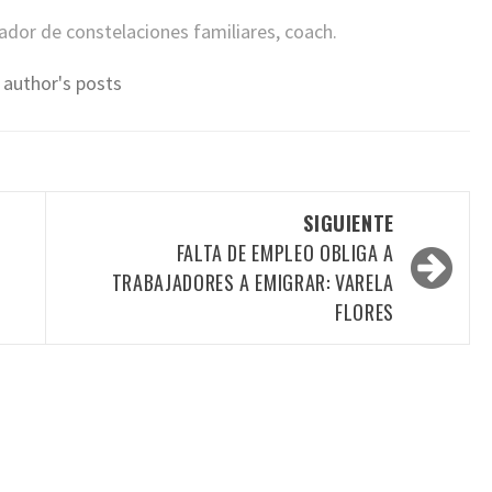
itador de constelaciones familiares, coach.
 author's posts
SIGUIENTE
FALTA DE EMPLEO OBLIGA A
TRABAJADORES A EMIGRAR: VARELA
FLORES