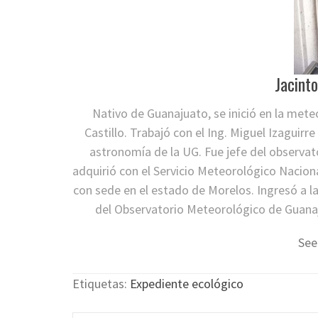
Jacint
Nativo de Guanajuato, se inició en la met
Castillo. Trabajó con el Ing. Miguel Izaguir
astronomía de la UG. Fue jefe del observat
adquirió con el Servicio Meteorológico Nacion
con sede en el estado de Morelos. Ingresó a l
del Observatorio Meteorológico de Guanaj
See
Etiquetas:
Expediente ecológico