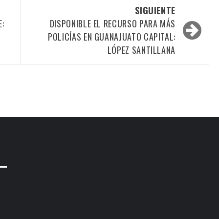
SIGUIENTE
E:
DISPONIBLE EL RECURSO PARA MÁS
POLICÍAS EN GUANAJUATO CAPITAL:
LÓPEZ SANTILLANA