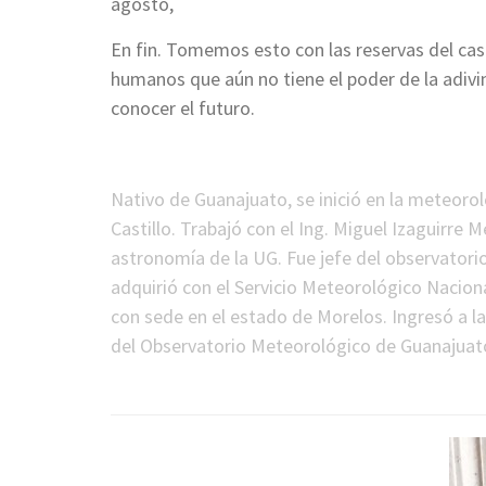
agosto,
En fin. Tomemos esto con las reservas del ca
humanos que aún no tiene el poder de la adivin
conocer el futuro.
*
Nativo de Guanajuato, se inició en la meteoro
Castillo. Trabajó con el Ing. Miguel Izaguirre
astronomía de la UG. Fue jefe del observatori
adquirió con el Servicio Meteorológico Nacion
con sede en el estado de Morelos. Ingresó a l
del Observatorio Meteorológico de Guanajuato