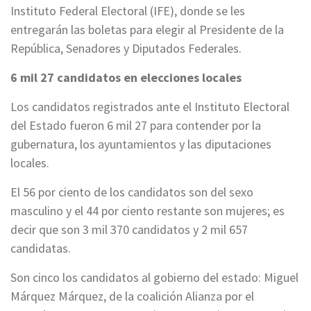
Instituto Federal Electoral (IFE), donde se les
entregarán las boletas para elegir al Presidente de la
República, Senadores y Diputados Federales.
6 mil 27 candidatos en elecciones locales
Los candidatos registrados ante el Instituto Electoral
del Estado fueron 6 mil 27 para contender por la
gubernatura, los ayuntamientos y las diputaciones
locales.
El 56 por ciento de los candidatos son del sexo
masculino y el 44 por ciento restante son mujeres; es
decir que son 3 mil 370 candidatos y 2 mil 657
candidatas.
Son cinco los candidatos al gobierno del estado: Miguel
Márquez Márquez, de la coalición Alianza por el