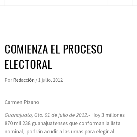
principal
COMIENZA EL PROCESO
ELECTORAL
Por
Redacción
/
1 julio, 2012
Carmen Pizano
Guanajuato, Gto. 01 de julio de 2012.-
Hoy 3 millones
870 mil 238 guanajuatenses que conforman la lista
nominal, podrán acudir a las urnas para elegir al