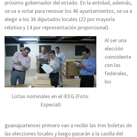
próximo gobernador del estado. En la entidad, además,
se va a votar para renovar los 46 ayuntamientos, se va a
elegir a los 36 diputados locales (22 por mayoría
relativa y 14 por representación proporcional).
Al ser una
elección
coincidente
con las
federales,
los
Listas nominales en el IEEG (Foto:
Especial)
guanajuatenses primero van a recibir las tres boletas de
las elecciones locales y luego pasarán a la casilla del