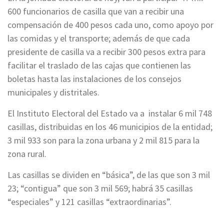
600 funcionarios de casilla que van a recibir una
compensación de 400 pesos cada uno, como apoyo por
las comidas y el transporte; además de que cada
presidente de casilla va a recibir 300 pesos extra para
facilitar el traslado de las cajas que contienen las
boletas hasta las instalaciones de los consejos
municipales y distritales.
El Instituto Electoral del Estado va a instalar 6 mil 748
casillas, distribuidas en los 46 municipios de la entidad;
3 mil 933 son para la zona urbana y 2 mil 815 para la
zona rural.
Las casillas se dividen en “básica”, de las que son 3 mil
23; “contigua” que son 3 mil 569; habrá 35 casillas
“especiales” y 121 casillas “extraordinarias”.