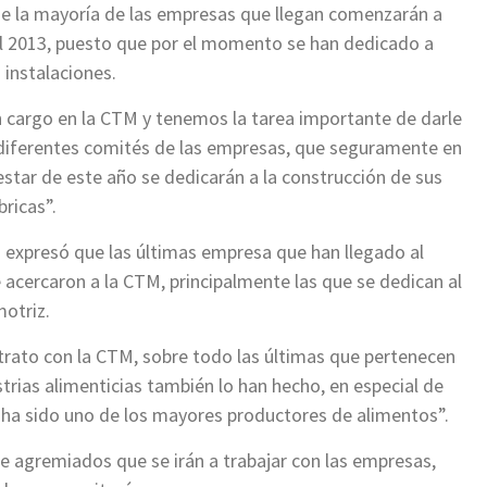
e la mayoría de las empresas que llegan comenzarán a
el 2013, puesto que por el momento se han dedicado a
 instalaciones.
 cargo en la CTM y tenemos la tarea importante de darle
diferentes comités de las empresas, que seguramente en
restar de este año se dedicarán a la construcción de sus
bricas”.
s expresó que las últimas empresa que han llegado al
 acercaron a la CTM, principalmente las que se dedican al
otriz.
rato con la CTM, sobre todo las últimas que pertenecen
trias alimenticias también lo han hecho, en especial de
 ha sido uno de los mayores productores de alimentos”.
 agremiados que se irán a trabajar con las empresas,