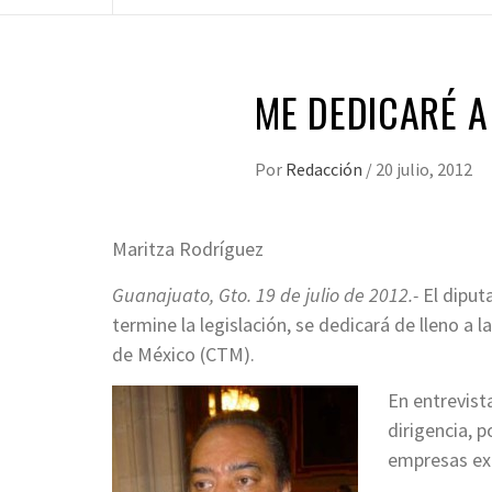
ME DEDICARÉ A
Por
Redacción
/
20 julio, 2012
Maritza Rodríguez
Guanajuato, Gto. 19 de julio de 2012.-
El diput
termine la legislación, se dedicará de lleno a 
de México (CTM).
En entrevist
dirigencia, 
empresas ext