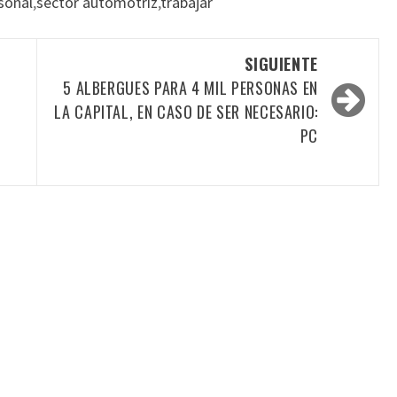
sonal
,
sector automotriz
,
trabajar
SIGUIENTE
5 ALBERGUES PARA 4 MIL PERSONAS EN
LA CAPITAL, EN CASO DE SER NECESARIO:
PC