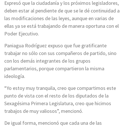
Expresó que la ciudadanía y los próximos legisladores,
deben estar al pendiente de que se le dé continuidad a
las modificaciones de las leyes, aunque en varias de
ellas ya se está trabajando de manera oportuna con el
Poder Ejecutivo.
Paniagua Rodríguez expuso que fue gratificante
trabajar no sólo con sus compañeros de partido, sino
con los demás integrantes de los grupos
parlamentarios, porque compartieron la misma
ideología.
“Yo estoy muy tranquila, creo que compartimos este
punto de vista con el resto de los diputados de la
Sexagésima Primera Legislatura, creo que hicimos
trabajos de muy valiosos”, mencionó.
De igual forma, mencionó que cada una de las