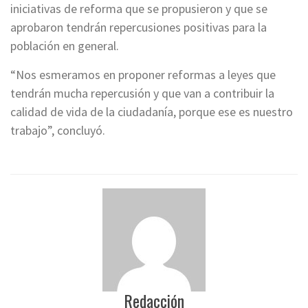
iniciativas de reforma que se propusieron y que se
aprobaron tendrán repercusiones positivas para la
población en general.
“Nos esmeramos en proponer reformas a leyes que
tendrán mucha repercusión y que van a contribuir la
calidad de vida de la ciudadanía, porque ese es nuestro
trabajo”, concluyó.
Redacción