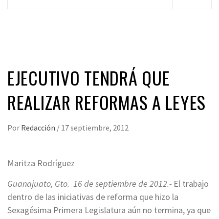
principal
EJECUTIVO TENDRÁ QUE
REALIZAR REFORMAS A LEYES
Por
Redacción
/
17 septiembre, 2012
Maritza Rodríguez
Guanajuato, Gto. 16 de septiembre de 2012.-
El trabajo
dentro de las iniciativas de reforma que hizo la
Sexagésima Primera Legislatura aún no termina, ya que