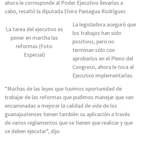
ahora le corresponde al Poder Ejecutivo llevarlas a
cabo, resaltó la diputada Elvira Paniagua Rodríguez.
La legisladora aseguró que
La tarea del ejecutivo es
los trabajos han sido
poner en marcha las
positivos, pero no
reformas (Foto:
terminan sólo con
Especial)
aprobarlos en el Pleno del
Congreso, ahora le toca al
Ejecutivo implementarlas.
“Muchas de las leyes que tuvimos oportunidad de
trabajar de las reformas que pudimos manejar que van
encaminadas a mejorar la calidad de vida de los
guanajuatenses tienen también su aplicación a través
de varios reglamentos que se tienen que realizar y que
se deben ejecutar”, dijo.