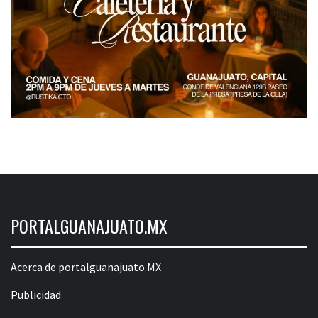
PORTALGUANAJUATO.MX
Acerca de portalguanajuato.MX
Publicidad