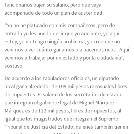
funcionarios bajen su salario, pero que vaya
acompañado de todo un plan de austeridad.
“Yo no he platicado con mis compañeros, pero de
entrada yo les puedo decir que yo adelante, yo aquí
estoy, yo no tengo ningún problema, yo creo que no
venimos a ver cuánto ganamos o a hacernos ricos. Aquí
venimos a trabajar por un estado y por la ciudadanía”,
sostuvo.
De acuerdo a los tabuladores oficiales, un diputado
local gana alrededor de 109 mil pesos mensuales libres
de impuestos. El salario de los secretarios de estado
que integran el gabinete legal de Miguel Márquez
Márquez es de 112 mil pesos, libres de impuestos, al
igual que los magistrados que integran el Supremo
Tribunal de Justicia del Estado, quienes también tienen