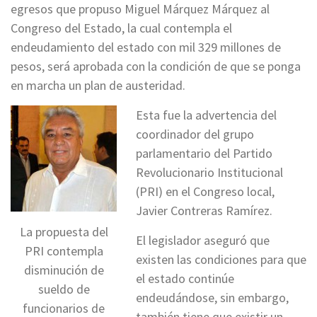
egresos que propuso Miguel Márquez Márquez al
Congreso del Estado, la cual contempla el
endeudamiento del estado con mil 329 millones de
pesos, será aprobada con la condición de que se ponga
en marcha un plan de austeridad.
Esta fue la advertencia del
coordinador del grupo
parlamentario del Partido
Revolucionario Institucional
(PRI) en el Congreso local,
Javier Contreras Ramírez.
La propuesta del
El legislador aseguró que
PRI contempla
existen las condiciones para que
disminución de
el estado continúe
sueldo de
endeudándose, sin embargo,
funcionarios de
también tiene que existir un