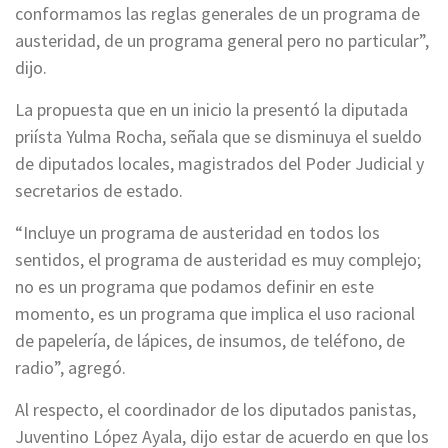
conformamos las reglas generales de un programa de
austeridad, de un programa general pero no particular”,
dijo.
La propuesta que en un inicio la presentó la diputada
priísta Yulma Rocha, señala que se disminuya el sueldo
de diputados locales, magistrados del Poder Judicial y
secretarios de estado.
“Incluye un programa de austeridad en todos los
sentidos, el programa de austeridad es muy complejo;
no es un programa que podamos definir en este
momento, es un programa que implica el uso racional
de papelería, de lápices, de insumos, de teléfono, de
radio”, agregó.
Al respecto, el coordinador de los diputados panistas,
Juventino López Ayala, dijo estar de acuerdo en que los