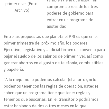
primer nivel (Foto:
compromiso real de los tres
Archivo)
poderes de gobierno para
entrar en un programa de
austeridad.
Entre las propuestas que planeta el PRI es que en el
primer trimestre del próximo año, los poderes
Ejecutivo, Legislativo y Judicial firmen un convenio para
bajar el sueldo de los salarios de primer nivel, así como
generar ahorros en el gasto de telefonía, combustibles
y papelería.
“A lo mejor no lo podemos calcular (el ahorro), ni lo
podemos tener con las reglas de operación, ustedes
saben que un programa tiene que tener reglas y
tenemos que buscarlas. En el transitorio podríamos
estar hablando de dos o tres meses en lo que