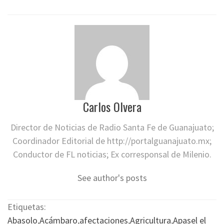
Carlos Olvera
Director de Noticias de Radio Santa Fe de Guanajuato;
Coordinador Editorial de http://portalguanajuato.mx;
Conductor de FL noticias; Ex corresponsal de Milenio.
See author's posts
Etiquetas:
Abasolo
,
Acámbaro
,
afectaciones
,
Agricultura
,
Apasel el