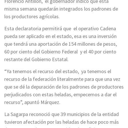
Florencio Antillón, el gobernador indicó que esta
misma semana quedarán integrados los padrones de
los productores agrícolas.
Esta declaratoria permitirá que el operativo Cadena
pueda ser aplicado en el estado, esa es una inversión
que tendrá una aportación de 154 millones de pesos,
60 por ciento del Gobierno Federal y el 40 por ciento
restante del Gobierno Estatal.
“Ya tenemos el recurso del estado, ya tenemos el
recurso de la federación literalmente para que una vez
que se dé la depuración de los padrones de productores
perjudicados con estas heladas, empecemos a dar el
recurso”, apuntó Márquez.
La Sagarpa reconoció que 39 municipios de la entidad
tuvieron afectación por las heladas de hace poco más