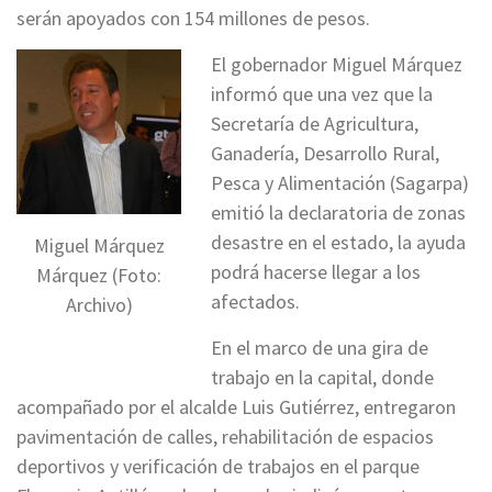
serán apoyados con 154 millones de pesos.
El gobernador Miguel Márquez
informó que una vez que la
Secretaría de Agricultura,
Ganadería, Desarrollo Rural,
Pesca y Alimentación (Sagarpa)
emitió la declaratoria de zonas
desastre en el estado, la ayuda
Miguel Márquez
podrá hacerse llegar a los
Márquez (Foto:
afectados.
Archivo)
En el marco de una gira de
trabajo en la capital, donde
acompañado por el alcalde Luis Gutiérrez, entregaron
pavimentación de calles, rehabilitación de espacios
deportivos y verificación de trabajos en el parque