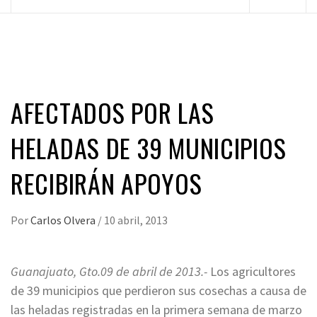
principal
AFECTADOS POR LAS
HELADAS DE 39 MUNICIPIOS
RECIBIRÁN APOYOS
Por
Carlos Olvera
/
10 abril, 2013
Guanajuato, Gto.09 de abril de 2013.-
Los agricultores
de 39 municipios que perdieron sus cosechas a causa de
las heladas registradas en la primera semana de marzo