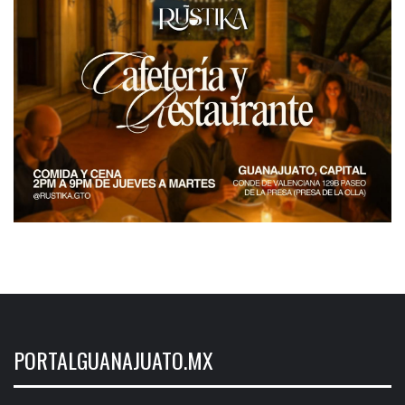
PORTALGUANAJUATO.MX