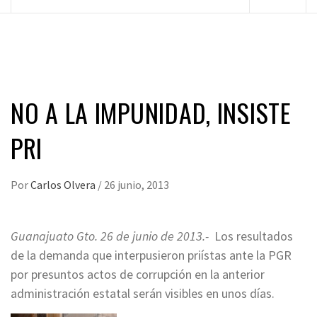
principal
NO A LA IMPUNIDAD, INSISTE
PRI
Por
Carlos Olvera
/
26 junio, 2013
Guanajuato Gto. 26 de junio de 2013.-
Los resultados
de la demanda que interpusieron priístas ante la PGR
por presuntos actos de corrupción en la anterior
administración estatal serán visibles en unos días.