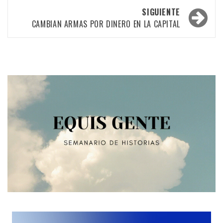
las
SIGUIENTE
entradas
CAMBIAN ARMAS POR DINERO EN LA CAPITAL