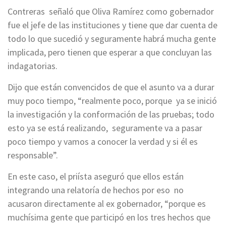
Contreras señaló que Oliva Ramírez como gobernador
fue el jefe de las instituciones y tiene que dar cuenta de
todo lo que sucedió y seguramente habrá mucha gente
implicada, pero tienen que esperar a que concluyan las
indagatorias.
Dijo que están convencidos de que el asunto va a durar
muy poco tiempo, “realmente poco, porque ya se inició
la investigación y la conformación de las pruebas; todo
esto ya se está realizando, seguramente va a pasar
poco tiempo y vamos a conocer la verdad y si él es
responsable”.
En este caso, el priísta aseguró que ellos están
integrando una relatoría de hechos por eso no
acusaron directamente al ex gobernador, “porque es
muchísima gente que participó en los tres hechos que