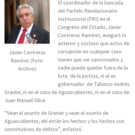
El coordinador de la bancada
del Partido Revolucionario
Institucional (PRI) en el
Congreso del Estado, Javier
Contreras Ramírez, aseguró lo
anterior y sostuvo que actos de
corrupción en cualquier caso
Javier Contreras
tienen que ser sancionados y
Ramírez (Foto:
nadie puede quedar fuera de la
Archivo)
lista de la justicia, ni el ex
gobernador de Tabasco Andrés
Granier, ni en el caso de Aguascalientes, ni en el caso de
Juan Manuel Oliva.
“Vean el asunto de Granier y vean el asunto de
Aguascalientes; ahí están los hechos y los hechos son
constitutivos de delitos”, enfatizó.