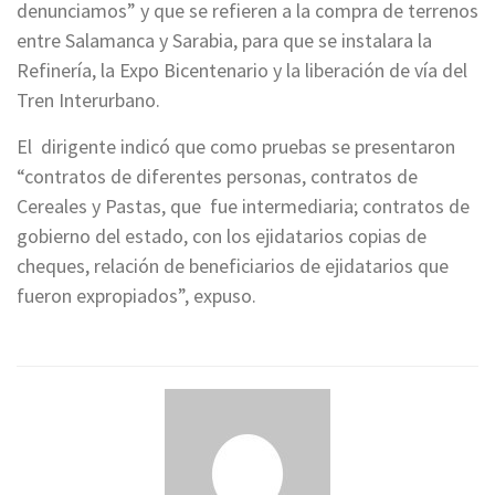
denunciamos” y que se refieren a la compra de terrenos
entre Salamanca y Sarabia, para que se instalara la
Refinería, la Expo Bicentenario y la liberación de vía del
Tren Interurbano.
El dirigente indicó que como pruebas se presentaron
“contratos de diferentes personas, contratos de
Cereales y Pastas, que fue intermediaria; contratos de
gobierno del estado, con los ejidatarios copias de
cheques, relación de beneficiarios de ejidatarios que
fueron expropiados”, expuso.