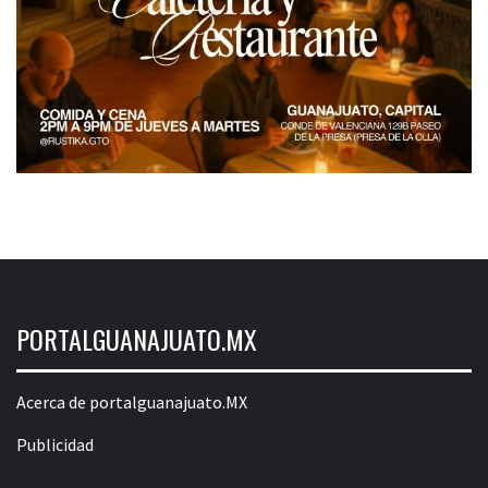
PORTALGUANAJUATO.MX
Acerca de portalguanajuato.MX
Publicidad