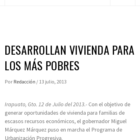
principal
DESARROLLAN VIVIENDA PARA
LOS MÁS POBRES
Por
Redacción
/
13 julio, 2013
Irapuato, Gto. 12 de Julio del 2013.-
Con el objetivo de
generar oportunidades de vivienda para familias de
escasos recursos económicos, el gobernador Miguel
Márquez Márquez puso en marcha el Programa de
Urbanización Progresiva.