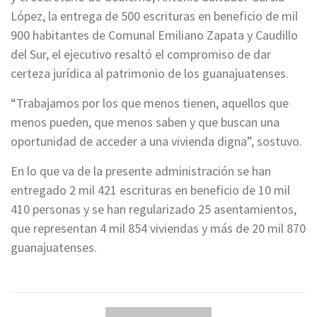
López, la entrega de 500 escrituras en beneficio de mil
900 habitantes de Comunal Emiliano Zapata y Caudillo
del Sur, el ejecutivo resaltó el compromiso de dar
certeza jurídica al patrimonio de los guanajuatenses.
“Trabajamos por los que menos tienen, aquellos que
menos pueden, que menos saben y que buscan una
oportunidad de acceder a una vivienda digna”, sostuvo.
En lo que va de la presente administración se han
entregado 2 mil 421 escrituras en beneficio de 10 mil
410 personas y se han regularizado 25 asentamientos,
que representan 4 mil 854 viviendas y más de 20 mil 870
guanajuatenses.