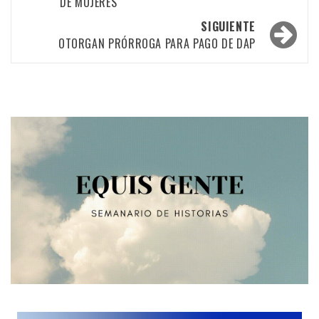
DE MUJERES
las
SIGUIENTE
entradas
OTORGAN PRÓRROGA PARA PAGO DE DAP