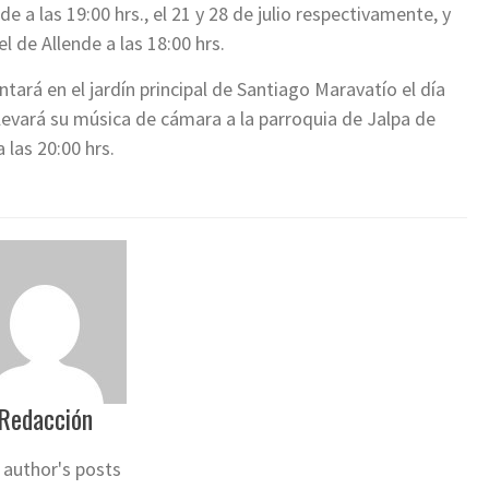
e a las 19:00 hrs., el 21 y 28 de julio respectivamente, y
l de Allende a las 18:00 hrs.
ntará en el jardín principal de Santiago Maravatío el día
 llevará su música de cámara a la parroquia de Jalpa de
 las 20:00 hrs.
Redacción
 author's posts