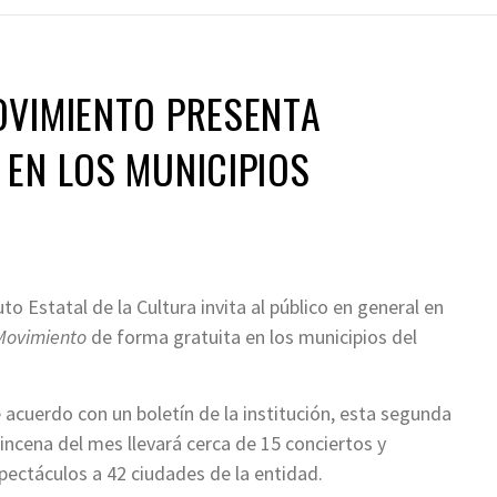
OVIMIENTO PRESENTA
EN LOS MUNICIPIOS
tuto Estatal de la Cultura invita al público en general en
Movimiento
de forma gratuita en los municipios del
 acuerdo con un boletín de la institución, esta segunda
incena del mes llevará cerca de 15 conciertos y
pectáculos a 42 ciudades de la entidad.