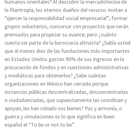
humanos orientales? Al descubrir la mercadotecnia de
la filantropía, los eternos dueños del recurso: invitan a
“ejercer la responsabilidad social empresarial”; formar
grupos voluntarios, concursar con proyectos que serán
premiados para propiciar su avance; pero ¿cuánto
cuesta ser parte de la burocracia altruista? ¿Sabía usted
que al menos diez de las fundaciones más importantes
en Estados Unidos gastan 90% de sus ingresos en la
procuración de fondos y en cuestiones administrativas
y mediáticas para obtenerlos? ¿Sabe cuántas
organizaciones en México han cerrado porque
instancias públicas descentralizadas, desconcentradas
o ciudadanizadas, que supuestamente las coordinan y
apoyan, les han robado sus bienes? Paz y armonía, o
guerra y simulaciones es lo que significa en buen
español el “To be or not to be”.