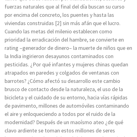
fuerzas naturales que al final del día buscan su curso
por encima del concreto, los puentes y hasta las
viviendas construidas [2] sin más afán que el lucro.
Cuando las metas del milenio establecen como
prioridad la erradicación del hambre, se convierte en
rating –generador de dinero– la muerte de niños que en
la India ingirieron desayunos contaminados con
pesticidas. ¿Por qué infantes y mujeres chinas quedan
atrapados en paredes y colgados de ventanas con
barrotes? ¿Cómo afectó su desarrollo este cambio
brusco de contacto desde la naturaleza, el uso de la
bicicleta y el cuidado de su entorno, hacia vías rápidas
de pavimento, millones de automóviles contaminando
el aire y enloqueciendo a todos por el ruido de la
modernidad? Después de un maoísmo ateo ¿de qué
clavo ardiente se toman estos millones de seres