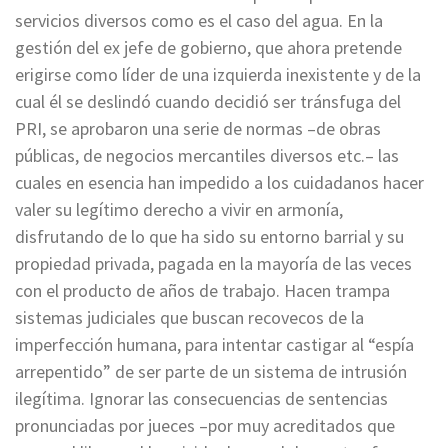
servicios diversos como es el caso del agua. En la
gestión del ex jefe de gobierno, que ahora pretende
erigirse como líder de una izquierda inexistente y de la
cual él se deslindó cuando decidió ser tránsfuga del
PRI, se aprobaron una serie de normas –de obras
públicas, de negocios mercantiles diversos etc.– las
cuales en esencia han impedido a los cuidadanos hacer
valer su legítimo derecho a vivir en armonía,
disfrutando de lo que ha sido su entorno barrial y su
propiedad privada, pagada en la mayoría de las veces
con el producto de años de trabajo. Hacen trampa
sistemas judiciales que buscan recovecos de la
imperfección humana, para intentar castigar al “espía
arrepentido” de ser parte de un sistema de intrusión
ilegítima. Ignorar las consecuencias de sentencias
pronunciadas por jueces –por muy acreditados que