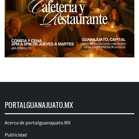
PORTALGUANAJUATO.MX
Acerca de portalguanajuato.MX
Publicidad