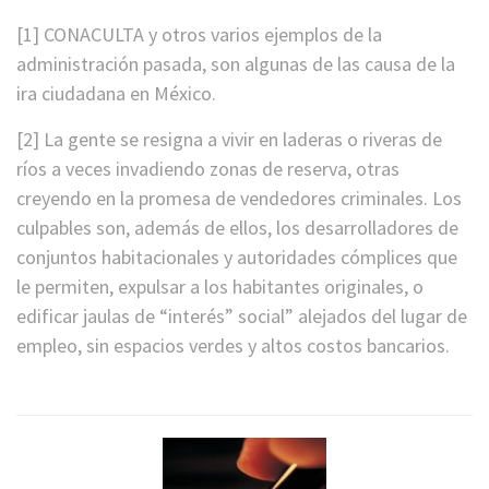
*
[1] CONACULTA y otros varios ejemplos de la
administración pasada, son algunas de las causa de la
ira ciudadana en México.
[2] La gente se resigna a vivir en laderas o riveras de
ríos a veces invadiendo zonas de reserva, otras
creyendo en la promesa de vendedores criminales. Los
culpables son, además de ellos, los desarrolladores de
conjuntos habitacionales y autoridades cómplices que
le permiten, expulsar a los habitantes originales, o
edificar jaulas de “interés” social” alejados del lugar de
empleo, sin espacios verdes y altos costos bancarios.