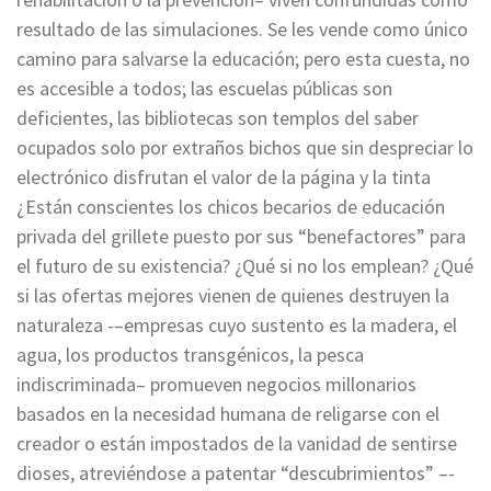
resultado de las simulaciones. Se les vende como único
camino para salvarse la educación; pero esta cuesta, no
es accesible a todos; las escuelas públicas son
deficientes, las bibliotecas son templos del saber
ocupados solo por extraños bichos que sin despreciar lo
electrónico disfrutan el valor de la página y la tinta
¿Están conscientes los chicos becarios de educación
privada del grillete puesto por sus “benefactores” para
el futuro de su existencia? ¿Qué si no los emplean? ¿Qué
si las ofertas mejores vienen de quienes destruyen la
naturaleza -–empresas cuyo sustento es la madera, el
agua, los productos transgénicos, la pesca
indiscriminada– promueven negocios millonarios
basados en la necesidad humana de religarse con el
creador o están impostados de la vanidad de sentirse
dioses, atreviéndose a patentar “descubrimientos” –-